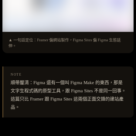
▲ 一句話定位：Framer 偏網站製作，Figma Sites 偏 Figma 生態延
伸。
NOTE
順帶釐清：Figma 還有一個叫 Figma Make 的東西，那是
文字生程式碼的原型工具，跟 Figma Sites 不是同一回事。
這篇只比 Framer 跟 Figma Sites 這兩個正面交鋒的建站產
品。