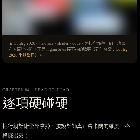
▲ Config 2026 把 motion、shader、code、外掛全部搬上同一塊畫
布。這些材料，正是 Figma Sites 接下來的彈藥（延伸閱讀：
Config
2026 重點整理
）。
CHAPTER 04 · HEAD TO HEAD
逐項硬碰硬
把行銷話術全部拿掉，按設計師真正會卡關的維度一格一
格擺出來：