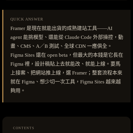
QUICK ANSWER
Framer 是現在就能出貨的成熟建站工具——AI
agent 能挑模型、還能從 Claude Code 外部操控，動
畫、CMS、A／B 測試、全球 CDN 一應俱全。
Figma Sites 還在 open beta，但最大的本錢是它長在
Figma 裡，設計稿貼上去就能改、就能上線。要馬
上接案、把網站推上線，選 Framer；整套流程本來
就在 Figma、想少切一次工具，Figma Sites 越來越
夠用。
CONTENTS