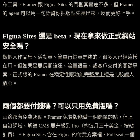
布工具，Framer 跟 Figma Sites 的門檻其實差不多，但 Framer
的 agent 可以用一句話幫你把版型先長出來，反而更好上手。
Figma Sites 還是 beta，現在拿來做正式網站
安全嗎？
做個人作品集、活動頁、簡單行銷頁是夠的，很多人已經這樣
在用。但如果是要長期維運、流量很重、或客戶交付的關鍵專
案，正式版的 Framer 在穩定性跟功能完整度上還是比較讓人
放心。
兩個都要付錢嗎？可以只用免費版嗎？
兩邊都有免費起點。Framer 免費版能做一個簡單的站，但上
自訂網域、解鎖 CMS 要升級到 Pro（約每月三十美金、按站
計費）。Figma Sites 含在 Figma 的付費方案裡，Full seat 一個