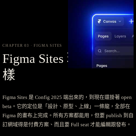
CHAPTER 03 · FIGMA SITES
Figma Sites 現在長什麼
樣
Figma Sites 是 Config 2025 端出來的，到現在還掛著 open
beta。它的定位是「設計、原型、上線」一條龍，全部在
Figma 的畫布上完成。所有方案都能用，但要 publish 到自
訂網域得是付費方案、而且要 Full seat 才能編輯跟發布。