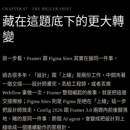
CHAPTER 07 · THE BIGGER SHIFT
藏在這題底下的更大轉
變
退一步看，Framer 跟 Figma Sites 其實在搶同一件事。
過去很多年，「設計」跟「上線」是兩份工作，中間夾著
一道交接——設計師畫完，丟給工程師，或者丟進
Webflow 重做一次。Framer 整個崛起的故事，就是把這道
交接擦掉；Figma Sites 則是 Figma 拒絕在「上線」這一步
把設計師放走。Config 2026 跟 Framer 3.0 兩週內前後腳落
地，賭的是同一件事：那個 AI agent，會變成把設計到上
線收成一個連續動作的那根針。