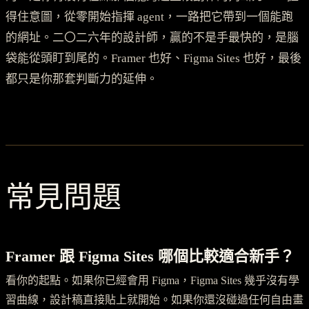
得住意圖，從零開始指揮 agent，一路把它帶到一個能跑
的網址。二〇二六年的設計師，贏的不是手最快的，是腦
袋能從頭盯到尾的。Framer 也好、Figma Sites 也好，最後
都只是你那套判斷力的延伸。
常見問題
Framer 跟 Figma Sites 哪個比較適合新手？
看你的起點。如果你已經會用 Figma，Figma Sites 幾乎沒有學
習曲線，設計稿直接貼上就開始。如果你還沒碰過任何自由畫