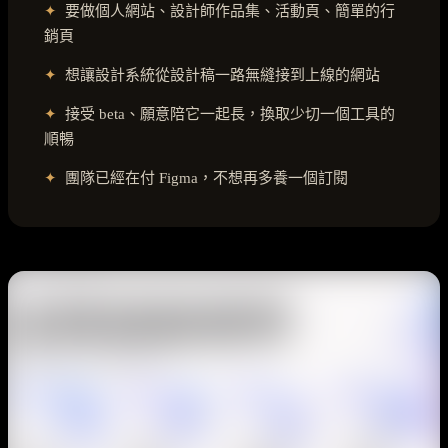
✦
要做個人網站、設計師作品集、活動頁、簡單的行
銷頁
✦
想讓設計系統從設計稿一路無縫接到上線的網站
✦
接受 beta、願意陪它一起長，換取少切一個工具的
順暢
✦
團隊已經在付 Figma，不想再多養一個訂閱