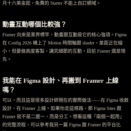
月十六美金起，免費的 Starter 不能上自訂網域。
動畫互動哪個比較強？
Framer 向來是業界標竿，動畫跟互動是它的核心強項。Figma
在 Config 2026 補上了 Motion 時間軸跟 shader，差距正在縮
小，但要做高度客製、講究細節的互動，目前 Framer 還是領
先。
我能在 Figma 設計、再搬到 Framer 上線
嗎？
可以，而且這是很多設計師現在的實際做法——在 Figma 收斂
設計、在 Framer 上線。如果你走這條路，那 Figma Sites 跟
Framer 就不是二選一，而是分工。想看這種「兩個一起用」
的完整流程，可以參考我另一篇 Figma 跟 Framer 的平台比