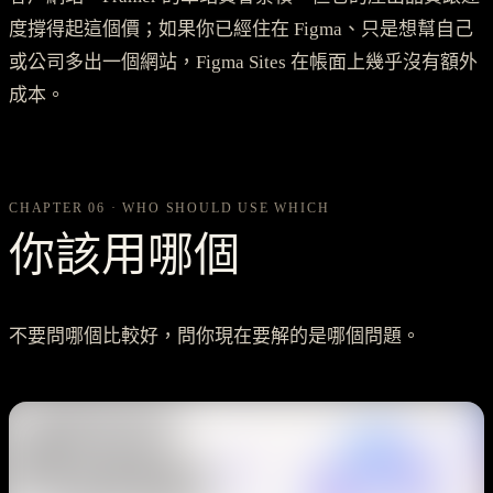
度撐得起這個價；如果你已經住在 Figma、只是想幫自己
或公司多出一個網站，Figma Sites 在帳面上幾乎沒有額外
成本。
CHAPTER 06 · WHO SHOULD USE WHICH
你該用哪個
不要問哪個比較好，問你現在要解的是哪個問題。