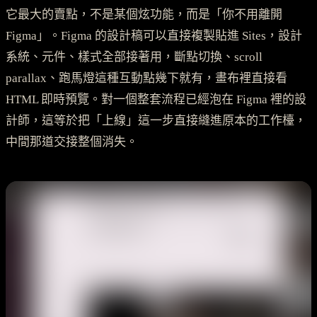
它最大的賣點，不是某個炫功能，而是「你不用離開
Figma」。Figma 的設計稿可以直接複製貼進 Sites，設計
系統、元件、樣式全部接著用，斷點切換、scroll
parallax、跑馬燈這種互動點幾下就有，畫布裡直接看
HTML 即時預覽。對一個整套流程已經泡在 Figma 裡的設
計師，這等於把「上線」這一步直接縫進原本的工作檯，
中間那道交接整個消失。