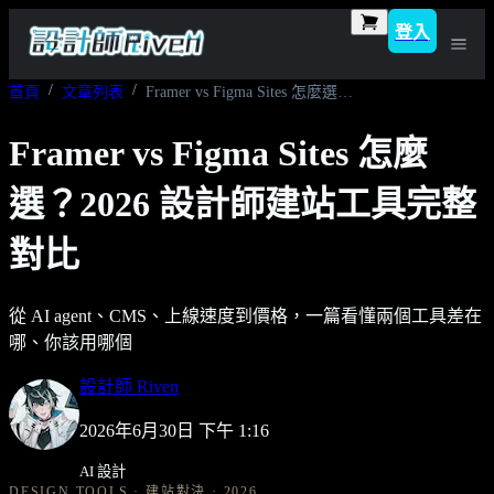
登入
首頁
文章列表
Framer vs Figma Sites 怎麼選？2026 設計師建站工具完整對比
Framer vs Figma Sites 怎麼
選？2026 設計師建站工具完整
對比
從 AI agent、CMS、上線速度到價格，一篇看懂兩個工具差在
哪、你該用哪個
設計師 Riven
2026年6月30日 下午 1:16
AI 設計
DESIGN TOOLS · 建站對決 · 2026