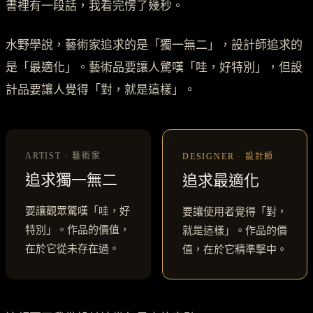
書裡有一段話，我看完愣了幾秒。
水野學說，藝術家追求的是「獨一無二」，設計師追求的
是「最適化」。藝術品要讓人驚嘆「哇，好特別」，但設
計品要讓人覺得「對，就是這樣」。
ARTIST · 藝術家
DESIGNER · 設計師
追求獨一無二
追求最適化
要讓觀眾驚嘆「哇，好
要讓使用者覺得「對，
特別」。作品的價值，
就是這樣」。作品的價
在於它從未存在過。
值，在於它精準擊中。