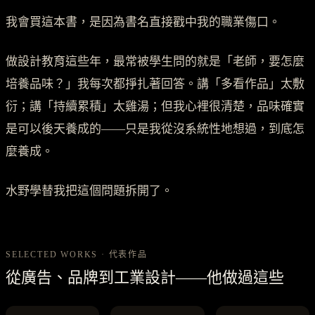
我會買這本書，是因為書名直接戳中我的職業傷口。
做設計教育這些年，最常被學生問的就是「老師，要怎麼
培養品味？」我每次都掙扎著回答。講「多看作品」太敷
衍；講「持續累積」太雞湯；但我心裡很清楚，品味確實
是可以後天養成的——只是我從沒系統性地想過，到底怎
麼養成。
水野學替我把這個問題拆開了。
SELECTED WORKS · 代表作品
從廣告、品牌到工業設計——他做過這些