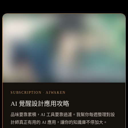
SUBSCRIPTION · AIWAKEN
AI 覺醒設計應用攻略
品味要靠累積，AI 工具要靠過濾。我幫你每週整理對設
計師真正有用的 AI 應用，讓你的知識庫不停加大。