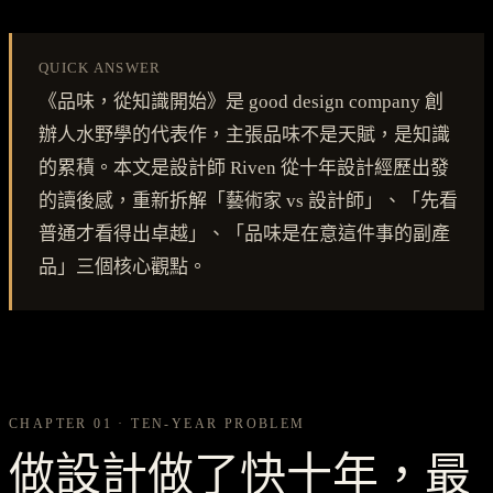
QUICK ANSWER
《品味，從知識開始》是 good design company 創
辦人水野學的代表作，主張品味不是天賦，是知識
的累積。本文是設計師 Riven 從十年設計經歷出發
的讀後感，重新拆解「藝術家 vs 設計師」、「先看
普通才看得出卓越」、「品味是在意這件事的副產
品」三個核心觀點。
CHAPTER 01 · TEN-YEAR PROBLEM
做設計做了快十年，最