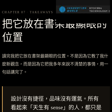
CHAPTER 07 · TAKEAWAYS
把它放在書架最顯眼的
位置
讀完我把它放在書架最顯眼的位置。不是因為它教了我什
麼新觀念，而是因為它把我多年來說不清楚的事情，用一
句話講完了。
設計沒有捷徑，品味沒有運氣。所有
看起來「天生有 sense」的人，都只是