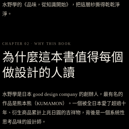
水野學的《品味，從知識開始》，把這層紗撕得乾乾淨
淨。
CHAPTER 02 · WHY THIS BOOK
為什麼這本書值得每個
做設計的人讀
水野學是日本 good design company 的創辦人，最有名的
作品是熊本熊（KUMAMON）。一個被全日本愛了超過十
年、衍生商品累計上兆日圓的吉祥物，背後是一個系統性
思考品味的設計師。