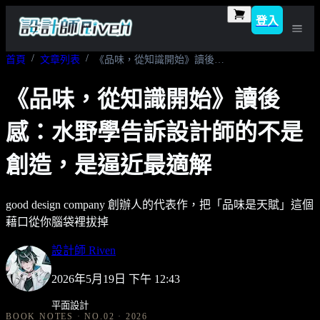
登入
首頁
文章列表
《品味，從知識開始》讀後感：水野學告訴設計師的不是創造，是逼近最適解
《品味，從知識開始》讀後
感：水野學告訴設計師的不是
創造，是逼近最適解
good design company 創辦人的代表作，把「品味是天賦」這個
藉口從你腦袋裡拔掉
設計師 Riven
2026年5月19日 下午 12:43
平面設計
BOOK NOTES · NO.02 · 2026