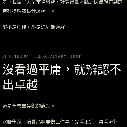
是「我做了大量市場研究，計算出熊本縣居民最想看到的
吉祥物應該長什麼樣」。
那不是創作，那是逼近最適解。
CHAPTER 04 · SEE ORDINARY FIRST
沒看過平庸，就辨認不
出卓越
這是全書最尖銳的觀點。
水野學說，培養品味要做三件事：先看王道、再看流行、