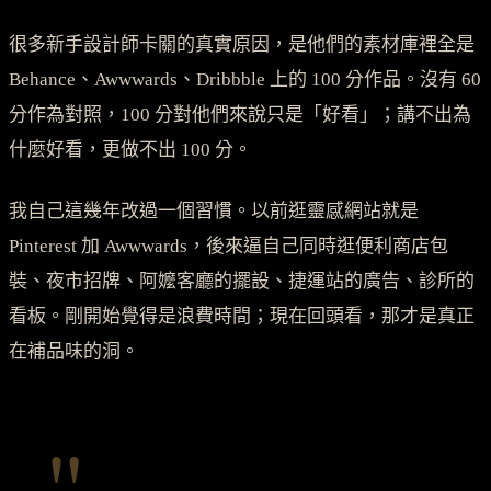
很多新手設計師卡關的真實原因，是他們的素材庫裡全是
Behance、Awwwards、Dribbble 上的 100 分作品。沒有 60
分作為對照，100 分對他們來說只是「好看」；講不出為
什麼好看，更做不出 100 分。
我自己這幾年改過一個習慣。以前逛靈感網站就是
Pinterest 加 Awwwards，後來逼自己同時逛便利商店包
裝、夜市招牌、阿嬤客廳的擺設、捷運站的廣告、診所的
看板。剛開始覺得是浪費時間；現在回頭看，那才是真正
在補品味的洞。
"