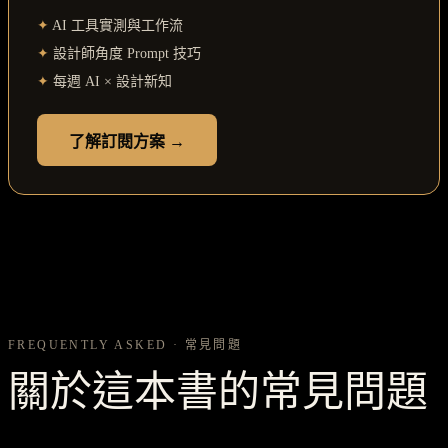
✦
AI 工具實測與工作流
✦
設計師角度 Prompt 技巧
✦
每週 AI × 設計新知
了解訂閱方案 →
FREQUENTLY ASKED · 常見問題
關於這本書的常見問題