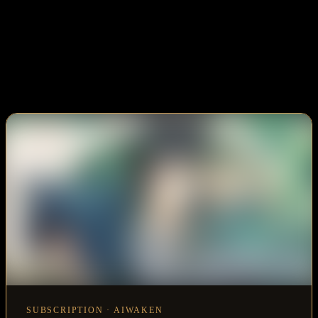
SUBSCRIPTION · AIWAKEN