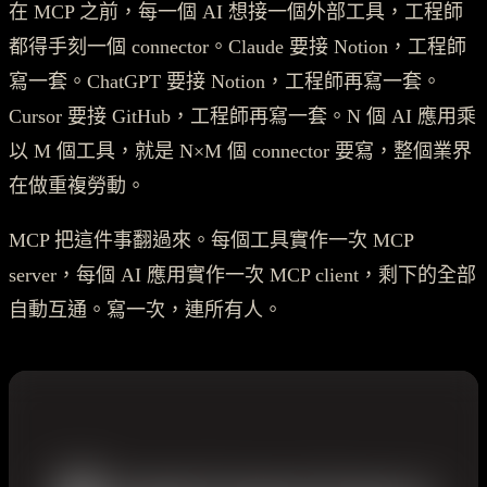
在 MCP 之前，每一個 AI 想接一個外部工具，工程師
都得手刻一個 connector。Claude 要接 Notion，工程師
寫一套。ChatGPT 要接 Notion，工程師再寫一套。
Cursor 要接 GitHub，工程師再寫一套。N 個 AI 應用乘
以 M 個工具，就是 N×M 個 connector 要寫，整個業界
在做重複勞動。
MCP 把這件事翻過來。每個工具實作一次 MCP
server，每個 AI 應用實作一次 MCP client，剩下的全部
自動互通。寫一次，連所有人。