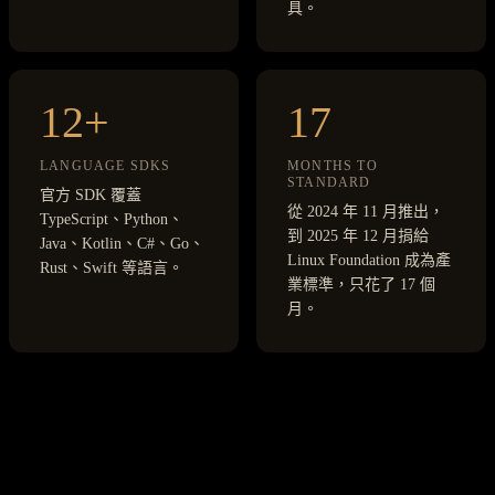
具。
12+
17
LANGUAGE SDKS
MONTHS TO
STANDARD
官方 SDK 覆蓋
從 2024 年 11 月推出，
TypeScript、Python、
到 2025 年 12 月捐給
Java、Kotlin、C#、Go、
Linux Foundation 成為產
Rust、Swift 等語言。
業標準，只花了 17 個
月。