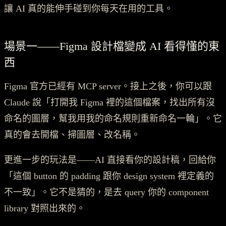
讓 AI 真的能伸手碰到你每天在用的工具。
場景一——Figma 設計檔變成 AI 看得懂的東
西
Figma 官方已經有 MCP server。接上之後，你可以跟
Claude 說「打開我 Figma 裡的這個檔案，找出所有沒
命名的圖層，幫我用我的命名規則重新命名一輪」。它
真的會去開檔、掃圖層、改名稱。
更進一步的玩法是——AI 直接看你的設計稿，回給你
「這個 button 的 padding 跟你 design system 裡定義的
不一致」。它不是猜的，是去 query 你的 component
library 對照出來的。