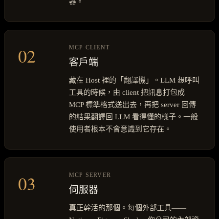
器。
02
MCP CLIENT
客戶端
藏在 Host 裡的「翻譯機」。LLM 想呼叫
工具的時候，由 client 把訊息打包成
MCP 標準格式送出去，再把 server 回傳
的結果翻譯回 LLM 看得懂的樣子。一般
使用者根本不會意識到它存在。
03
MCP SERVER
伺服器
真正幹活的那個。每個外部工具——