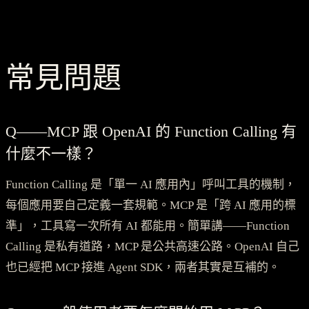
常見問題
Q——MCP 跟 OpenAI 的 Function Calling 有
什麼不一樣？
Function Calling 是「單一 AI 應用內」呼叫工具的機制，
每個應用要自己定義一套規範。MCP 是「跨 AI 應用的標
準」，工具寫一次所有 AI 都能用。簡單講——Function
Calling 是私有道路，MCP 是公共高速公路。OpenAI 自己
也已經把 MCP 接進 Agent SDK，兩者其實是互補的。