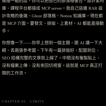
進階一點的話，你可以把自己的部落格後台、設計素材
庫、課程平台都接成 MCP server。我自己這邊 RAR 設
計攻略的後端、Ghost 部落格、Notion 知識庫，現在都
是 MCP 介面。要發文、排版、上素材，AI 都能直接動
手。
你想像一下——你早上想到一個主題，跟 AI 講一下大
綱、丟兩張參考圖，下午有一篇排版好、配圖到位、
SEO 結構完整的文章就上線了。中間沒有複製貼上、
沒有檔案上傳、沒有來回切視窗。這就是 MCP 真正打
開的工作流。
CHAPTER 05 · LIMITS