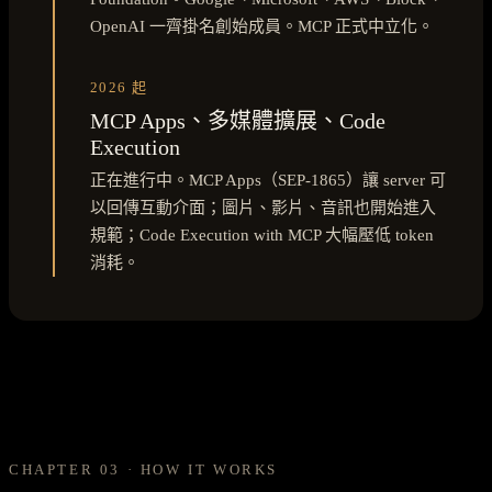
OpenAI 一齊掛名創始成員。MCP 正式中立化。
2026 起
MCP Apps、多媒體擴展、Code
Execution
正在進行中。MCP Apps（SEP-1865）讓 server 可
以回傳互動介面；圖片、影片、音訊也開始進入
規範；Code Execution with MCP 大幅壓低 token
消耗。
CHAPTER 03 · HOW IT WORKS