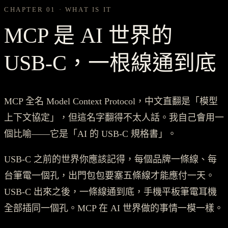
CHAPTER 01 · WHAT IS IT
MCP 是 AI 世界的
USB-C，一根線通到底
MCP 全名 Model Context Protocol，中文直翻是「模型
上下文協定」，但這名字翻得不太人話。我自己會用一
個比喻——它是「AI 的 USB-C 規格書」。
USB-C 之前的世界你應該記得，每個品牌一條線、每
台筆電一個孔，出門包包要塞五條線才能應付一天。
USB-C 出來之後，一條線通到底，手機平板筆電耳機
全部插同一個孔。MCP 在 AI 世界做的事情一模一樣。