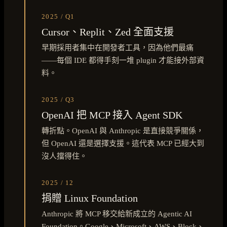
2025 / Q1
Cursor、Replit、Zed 全面支援
早期採用者集中在開發者工具，因為他們最痛
——每個 IDE 都得手刻一堆 plugin 才能接外部資
料。
2025 / Q3
OpenAI 把 MCP 接入 Agent SDK
轉折點。OpenAI 與 Anthropic 是直接競爭關係，
但 OpenAI 還是選擇支援。這代表 MCP 已經大到
沒人擋得住。
2025 / 12
捐贈 Linux Foundation
Anthropic 將 MCP 移交給新成立的 Agentic AI
Foundation。Google、Microsoft、AWS、Block、