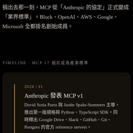
捐出去那一刻，MCP 從「Anthropic 的協定」正式變成
「業界標準」。Block、OpenAI、AWS、Google、
Microsoft 全都掛名創始成員。
TIMELINE · MCP 17 個月成為產業標準
2024 / 11
Anthropic 發表 MCP v1
David Soria Parra 與 Justin Spahr-Summers 主導，
推出第一版規格與 Python、TypeScript SDK。同
時釋出 Google Drive、Slack、GitHub、Git、
Postgres 的官方 reference servers。