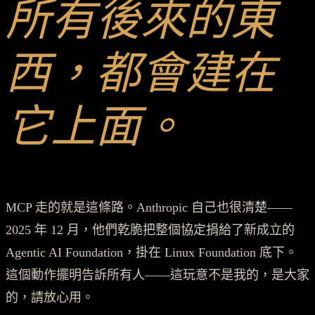
所有後來的東
西，都會建在
它上面。
MCP 走的就是這條路。Anthropic 自己也很清楚——
2025 年 12 月，他們乾脆把整個協定捐給了新成立的
Agentic AI Foundation，掛在 Linux Foundation 底下。
這個動作擺明告訴所有人——這玩意不是我的，是大家
的，請放心用。