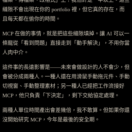
縫隙不會出現在你的 portfolio 裡，但它真的存在，而
且每天都在偷你的時間。
MCP 在做的事情，就是把這些縫隙填掉。讓 AI 可以一
條龍從「看到問題」直接走到「動手解決」，不用你當
人肉中介。
這件事的長遠影響是——未來會做設計的人不會少，但
會被分成兩種人。一種人還在用滑鼠手動拖元件、手動
切視窗、手動整理素材；另一種人已經把工作流接好
MCP，他只負責「下決定」，剩下交給協定處理。
兩種人單位時間產出會差幾倍，我不敢算。但如果你還
沒開始研究 MCP，今年是最後的安全期。