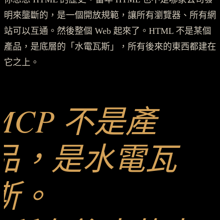
明來壟斷的，是一個開放規範，讓所有瀏覽器、所有網
站可以互通。然後整個 Web 起來了。HTML 不是某個
產品，是底層的「水電瓦斯」，所有後來的東西都建在
它之上。
MCP 不是產
品，是水電瓦
斯。