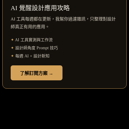
AI 覺醒設計應用攻略
AI 工具每週都在更新，我幫你過濾雜訊，只整理對設計
師真正有用的應用。
✦
AI 工具實測與工作流
✦
設計師角度 Prompt 技巧
✦
每週 AI × 設計新知
了解訂閱方案 →