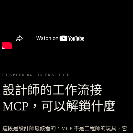
CHAPTER 04 · IN PRACTICE
設計師的工作流接
MCP，可以解鎖什麼
這段是設計師最該看的。MCP 不是工程師的玩具，它