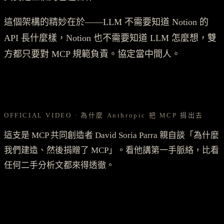
這個架構的精妙在於——LLM 不需要知道 Notion 的
API 長什麼樣，Notion 也不需要知道 LLM 怎麼想，雙
方都只要對 MCP 規範負責。協定當中間人。
OFFICIAL VIDEO · 為什麼 Anthropic 把 MCP 捐出去
這支是 MCP 共同創造者 David Soria Parra 親自談「為什麼
我們建造、然後捐贈了 MCP」。看他講第一手脈絡，比看
任何二手分析文都來得透徹。