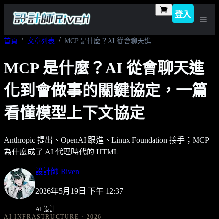
登入
首頁
文章列表
MCP 是什麼？AI 從會聊天進化到會做事的關鍵協定，一篇看懂模型上下文協定
MCP 是什麼？AI 從會聊天進
化到會做事的關鍵協定，一篇
看懂模型上下文協定
Anthropic 提出、OpenAI 跟進、Linux Foundation 接手；MCP
為什麼成了 AI 代理時代的 HTML
設計師 Riven
2026年5月19日 下午 12:37
AI 設計
AI INFRASTRUCTURE · 2026