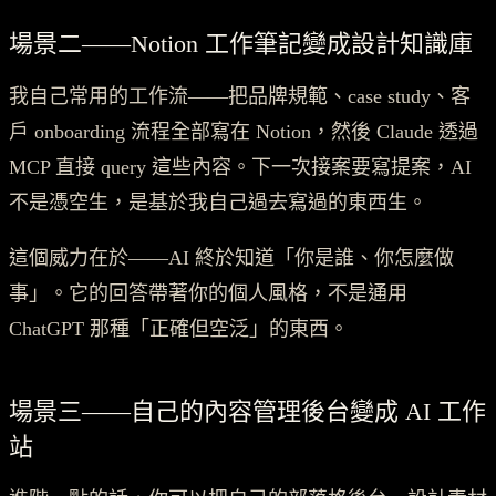
場景二——Notion 工作筆記變成設計知識庫
我自己常用的工作流——把品牌規範、case study、客
戶 onboarding 流程全部寫在 Notion，然後 Claude 透過
MCP 直接 query 這些內容。下一次接案要寫提案，AI
不是憑空生，是基於我自己過去寫過的東西生。
這個威力在於——AI 終於知道「你是誰、你怎麼做
事」。它的回答帶著你的個人風格，不是通用
ChatGPT 那種「正確但空泛」的東西。
場景三——自己的內容管理後台變成 AI 工作
站