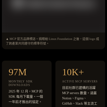
▲ MCP 官方品牌標誌。捐贈給 Linux Foundation 之後，這個 logo 成
了跨產業共同遵守的標準符號。
97M
10K+
MONTHLY SDK
ACTIVE MCP SERVERS
DOWNLOADS
目前社群已建構的活躍
2025 年 12 月，MCP 的
MCP servers 數量。涵蓋
SDK 每月下載量。一個
Notion、Figma、
一年前才推出的協定。
GitHub、Slack 等主流工