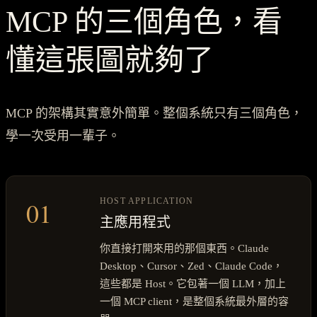
MCP 的三個角色，看
懂這張圖就夠了
MCP 的架構其實意外簡單。整個系統只有三個角色，
學一次受用一輩子。
01
HOST APPLICATION
主應用程式
你直接打開來用的那個東西。Claude
Desktop、Cursor、Zed、Claude Code，
這些都是 Host。它包著一個 LLM，加上
一個 MCP client，是整個系統最外層的容