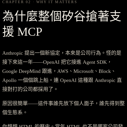
CHAPTER 02 · WHY IT MATTERS
為什麼整個矽谷搶著支
援 MCP
Anthropic 提出一個新協定，本來是公司行為。怪的是
接下來這一年——OpenAI 把它接進 Agent SDK，
Google DeepMind 跟進，AWS、Microsoft、Block、
Apollo 一個個跳上船。連 OpenAI 這種跟 Anthropic 直
接對打的公司都採用了。
原因很簡單——這件事誰先放下個人面子，誰先得到整
個生態系。
你想想 HTML 的歷史。當年 HTML 也不是哪家公司發