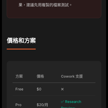
果，建議先用複製的檔案測試。
價格和方案
方案
價格
Cowork 支援
Free
$0
❌
✅ Research
Pro
$20/月