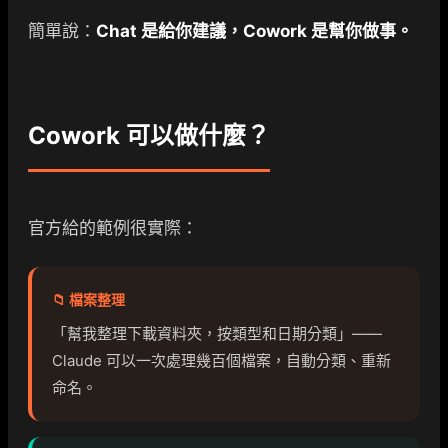
簡單說：
Chat 是給你建議，Cowork 是幫你做事。
Cowork 可以做什麼？
官方給的範例很實際：
📁 檔案整理
「幫我整理下載資料夾，按類型和日期分類」——
Claude 可以一次處理幾百個檔案，自動分類、重新
命名。