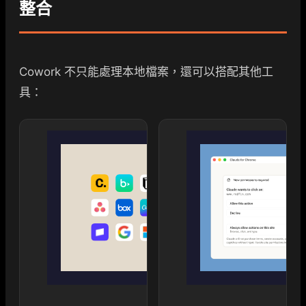
整合
Cowork 不只能處理本地檔案，還可以搭配其他工
具：