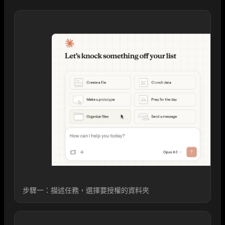
步驟一：描述任務，選擇要授權的資料夾