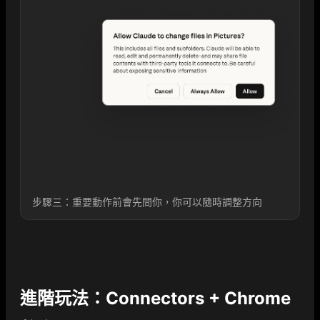
步驟三：重要動作前會先問你，你可以隨時調整方向
進階玩法：Connectors + Chrome