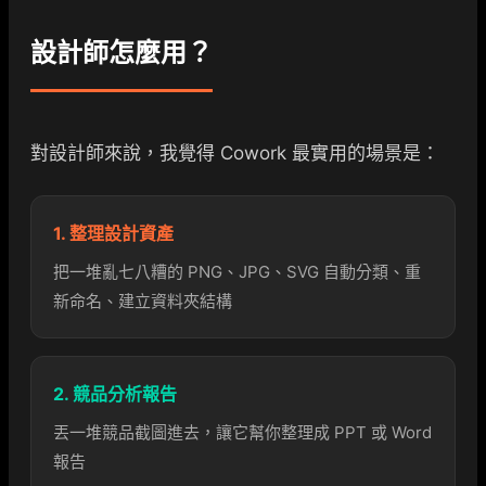
設計師怎麼用？
對設計師來說，我覺得 Cowork 最實用的場景是：
1. 整理設計資產
把一堆亂七八糟的 PNG、JPG、SVG 自動分類、重
新命名、建立資料夾結構
2. 競品分析報告
丟一堆競品截圖進去，讓它幫你整理成 PPT 或 Word
報告