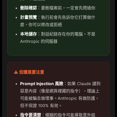
刪除確認
：要刪檔案前，一定會先問過你
計畫預覽
：執行前會先告訴你它打算做什
麼，你可以修改或拒絕
本地儲存
：對話紀錄存在你的電腦，不是
Anthropic 的伺服器
⚠️ 但還是要注意
Prompt Injection 風險
：如果 Claude 讀到
惡意內容（像是網頁裡藏的指令），理論上
可能被騙去做壞事。Anthropic 有做防護，
但不保證 100% 有效。
指令要清楚
：模糊的指令可能導致意外結