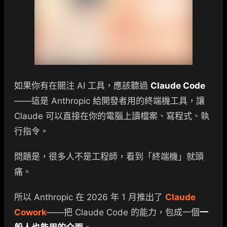
如果你有在關注 AI 工具，應該聽過
Claude Code
——這是 Anthropic 給開發者用的終端機工具，讓
Claude 可以直接在你的電腦上讀檔案、寫程式、執
行指令。
問題是，很多人不是工程師，看到「終端機」就頭
痛。
所以 Anthropic 在 2026 年 1 月推出了
Claude
Cowork
——把 Claude Code 的能力，包成一個
一