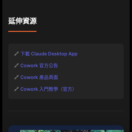
延伸資源
🔗
下載 Claude Desktop App
🔗
Cowork 官方公告
🔗
Cowork 產品頁面
🔗
Cowork 入門教學（官方）