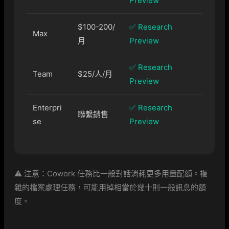
Preview
$100-200/
✅ Research
Max
月
Preview
✅ Research
Team
$25/人/月
Preview
Enterpri
✅ Research
聯繫銷售
se
Preview
⚠️ 注意：Cowork 任務比一般對話消耗更多用量配額。複
雜的檔案處理任務，可能用掉相當於幾十則一般訊息的額
度。