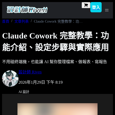
登入
首頁
文章列表
Claude Cowork 完整教學：功能介紹、設定步驟與實際應用
Claude Cowork 完整教學：功
能介紹、設定步驟與實際應用
不用碰終端機，也能讓 AI 幫你整理檔案、做報表、寫報告
設計師 Riven
2026年1月29日 下午 8:19
AI 設計