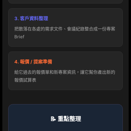
3. 客戶資料整理
把散落在各處的需求文件、會議紀錄整合成一份專案
Brief
4. 報價 / 提案準備
給它過去的報價單和新專案資訊，讓它幫你產出新的
報價試算表
📝 重點整理