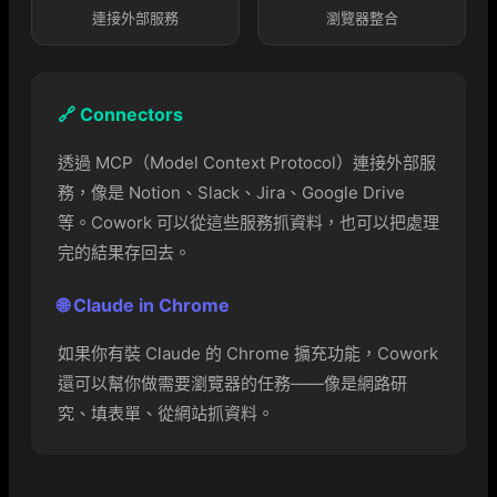
連接外部服務
瀏覽器整合
🔗 Connectors
透過 MCP（Model Context Protocol）連接外部服
務，像是 Notion、Slack、Jira、Google Drive
等。Cowork 可以從這些服務抓資料，也可以把處理
完的結果存回去。
🌐 Claude in Chrome
如果你有裝 Claude 的 Chrome 擴充功能，Cowork
還可以幫你做需要瀏覽器的任務——像是網路研
究、填表單、從網站抓資料。