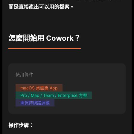
而是直接產出可以用的檔案。
怎麼開始用 Cowork？
使用條件
macOS 桌面版 App
Pro / Max / Team / Enterprise 方案
需保持網路連線
操作步驟：