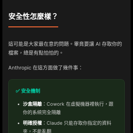
安全性怎麼樣？
這可能是大家最在意的問題。畢竟要讓 AI 存取你的
檔案，總是有點怕怕的。
Anthropic 在這方面做了幾件事：
✅ 安全機制
沙盒隔離
：Cowork 在虛擬機器裡執行，跟
你的系統完全隔離
明確授權
：Claude 只能存取你指定的資料
夾，不能亂翻