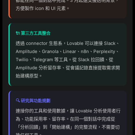
都能在同一個對話中完成。3 月起還支援透明背景，
方便製作 icon 和 UI 元素。
🔌 第三方工具整合
透過 connector 生態系，Lovable 可以連接 Slack、
Amplitude、Granola、Linear、n8n、Perplexity、
Twilio、Telegram 等工具。從 Slack 拉回饋、從
Amplitude 分析留存率、從會議記錄直接提取需求開
始建構原型。
🔍 研究與功能規劃
連接你的工具和使用數據，讓 Lovable 分析使用者行
為、功能採用率、留存率。在同一個對話中完成從
「分析回饋」到「開始建構」的完整流程，不需要切