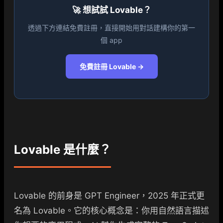
🚀 想試試 Lovable？
透過下方連結免費註冊，直接開始用對話建構你的第一
個 app
免費註冊 Lovable →
Lovable 是什麼？
Lovable 的前身是 GPT Engineer，2025 年正式更
名為 Lovable。它的核心概念是：你用自然語言描述