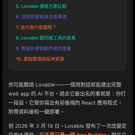
5. Lovable 價格方案比較
6. 目前的限制與注意事項
7. 這代表什麼趨勢？
8. Lovable 跟同類工具的差異
9. 對設計師和創作者的意義
10. 重點整理與延伸資源
你可能聽過 Lovable——一個用對話就能建出完整
web app 的 AI 平台。過去它最出名的事就是：你打
一段話，它幫你寫出有前後端的 React 應用程式，
附帶資料庫和一鍵部署。
但 2026 年 3 月 19 日，Lovable 發布了一次改變定