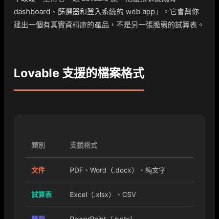
dashboard、篩選器和登入系統的 web app」。它會幫你
建出一個有真實資料庫的產品，不是另一張脆弱的試算表。
Lovable 支援的檔案格式
類別
支援格式
文件
PDF、Word（.docx）、純文字
試算表
Excel（.xlsx）、CSV
簡報
PowerPoint（.pptx）