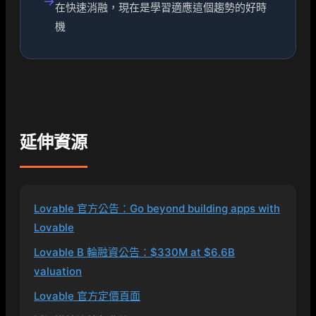
→
在快速消融，現在是學習適應這個趨勢的好時
機
延伸資源
Lovable 官方公告：Go beyond building apps with
Lovable
Lovable B 輪融資公告：$330M at $6.6B
valuation
Lovable 官方定價頁面