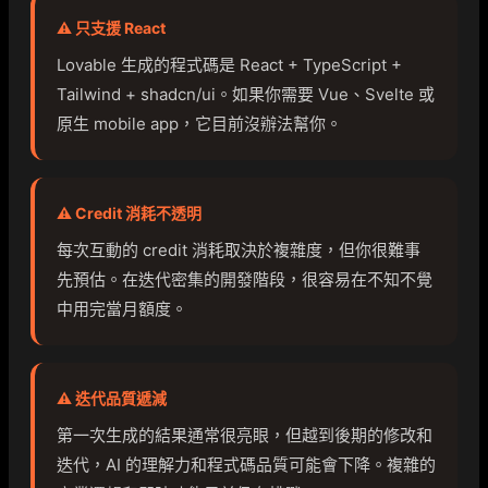
⚠️ 只支援 React
Lovable 生成的程式碼是 React + TypeScript +
Tailwind + shadcn/ui。如果你需要 Vue、Svelte 或
原生 mobile app，它目前沒辦法幫你。
⚠️ Credit 消耗不透明
每次互動的 credit 消耗取決於複雜度，但你很難事
先預估。在迭代密集的開發階段，很容易在不知不覺
中用完當月額度。
⚠️ 迭代品質遞減
第一次生成的結果通常很亮眼，但越到後期的修改和
迭代，AI 的理解力和程式碼品質可能會下降。複雜的