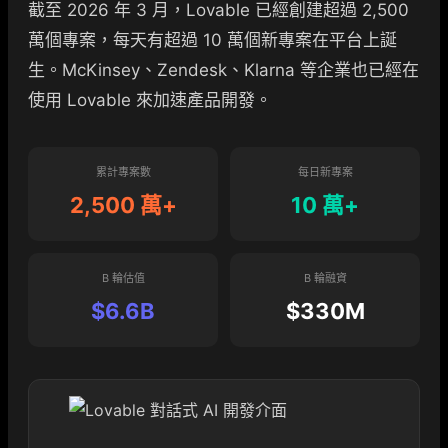
截至 2026 年 3 月，Lovable 已經創建超過 2,500
萬個專案，每天有超過 10 萬個新專案在平台上誕
生。McKinsey、Zendesk、Klarna 等企業也已經在
使用 Lovable 來加速產品開發。
累計專案數
每日新專案
2,500 萬+
10 萬+
B 輪估值
B 輪融資
$6.6B
$330M