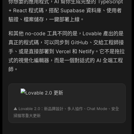
你想要的應用程式，AI 幫你生成完整的 TypeScript
+ React 程式碼，搭配 Supabase 資料庫、使用者
驗證、檔案儲存，一鍵部署上線。
和其他 no-code 工具不同的是，Lovable 產出的是
真正的程式碼，可以同步到 GitHub、交給工程師接
手、或是直接部署到 Vercel 和 Netlify。它不是拖拉
式的視覺化編輯器，而是一個對話式的 AI 全端工程
師。
▲ Lovable 2.0：新品牌設計、多人協作、Chat Mode、安全
掃描等重大更新