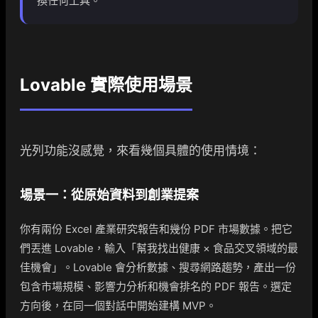
換任何工具。
Lovable 實際使用場景
光列功能沒感覺，來看幾個具體的使用情境：
場景一：從原始資料到創業提案
你有兩份 Excel 產業研究報告和幾份 PDF 市場數據。把它
們丟進 Lovable，輸入「幫我找出健康 × 食品交叉領域的最
佳機會」。Lovable 會分析數據、搜尋網路趨勢，產出一份
包含市場規模、影響力分析和機會排名的 PDF 報告。選定
方向後，在同一個對話中開始建構 MVP。