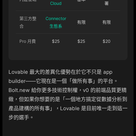
Cloud
署
第三方整
Connector
有限
有限
合
生態系
Pro 月費
$25
$25
$20
Lovable 最大的差異化優勢在於它不只是 app
builder——它現在是一個「做所有事」的平台。
Bolt.new 給你更多技術控制權，v0 的前端品質更精
緻，但如果你想要的是「一個地方搞定從數據分析到
產品建構的所有事」，Lovable 是目前唯一走到這一
步的選手。