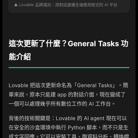
▲ Lovable 品牌識別：用對話建構全端應用程式的 AI 平台
這次更新了什麼？General Tasks 功
能介紹
Lovable 把這次更新命名為「General Tasks」。簡
單來說，原本只能建 app 的對話介面，現在變成了
一個可以處理幾乎所有數位工作的 AI 工作台。
背後的技術關鍵是：Lovable 的 AI agent 現在可以
在安全的沙盒環境中執行 Python 腳本，而不只是生
成文字回應。它可以安裝工具、跑資料分析、轉換檔