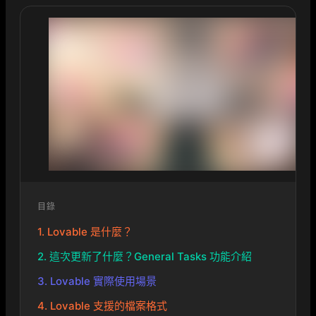
目錄
1. Lovable 是什麼？
2. 這次更新了什麼？General Tasks 功能介紹
3. Lovable 實際使用場景
4. Lovable 支援的檔案格式