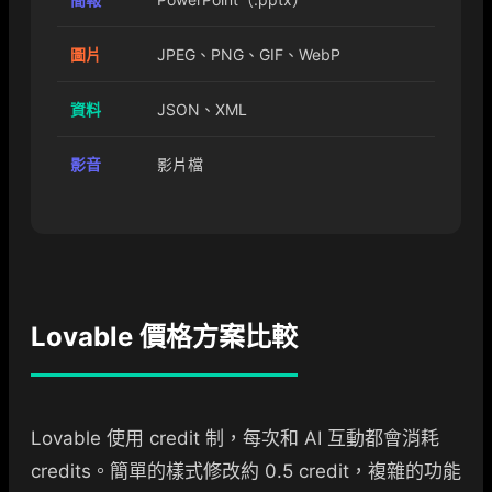
圖片
JPEG、PNG、GIF、WebP
資料
JSON、XML
影音
影片檔
Lovable 價格方案比較
Lovable 使用 credit 制，每次和 AI 互動都會消耗
credits。簡單的樣式修改約 0.5 credit，複雜的功能