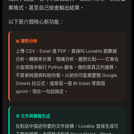
案格式、甚至自己檢查輸出結果。
以下是六個核心新功能：
📊 資料分析
上傳 CSV、Excel 或 PDF，直接叫 Lovable 跑數據
分析。轉換率計算、情緒分析、趨勢比對——它會在
沙盒環境中執行 Python 腳本，做的是真正的運算，
不是單純讀資料給你看。以前你可能需要開 Google
Sheets 拉公式，或是寫一張 BI ticket 等兩個
sprint，現在一句話搞定。
📄 文件與簡報生成
在對話中描述你要的文件結構，Lovable 直接生成可