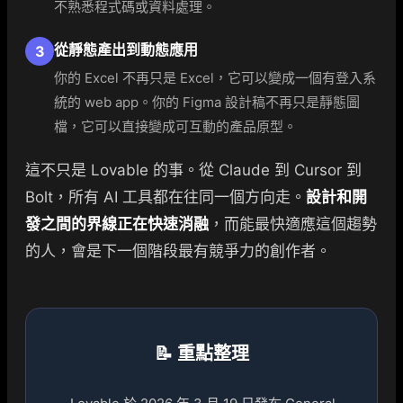
不熟悉程式碼或資料處理。
從靜態產出到動態應用
3
你的 Excel 不再只是 Excel，它可以變成一個有登入系
統的 web app。你的 Figma 設計稿不再只是靜態圖
檔，它可以直接變成可互動的產品原型。
這不只是 Lovable 的事。從 Claude 到 Cursor 到
Bolt，所有 AI 工具都在往同一個方向走。
設計和開
發之間的界線正在快速消融
，而能最快適應這個趨勢
的人，會是下一個階段最有競爭力的創作者。
📝 重點整理