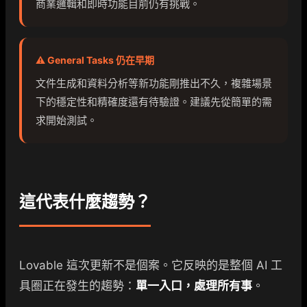
商業邏輯和即時功能目前仍有挑戰。
⚠️ General Tasks 仍在早期
文件生成和資料分析等新功能剛推出不久，複雜場景
下的穩定性和精確度還有待驗證。建議先從簡單的需
求開始測試。
這代表什麼趨勢？
Lovable 這次更新不是個案。它反映的是整個 AI 工
具圈正在發生的趨勢：
單一入口，處理所有事
。