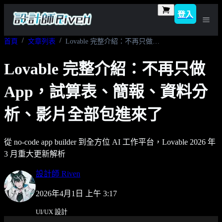
登入
首頁
文章列表
Lovable 完整介紹：不再只做 App，試算表、簡報、資料分析、影片全部包進來了
Lovable 完整介紹：不再只做
App，試算表、簡報、資料分
析、影片全部包進來了
從 no-code app builder 到全方位 AI 工作平台，Lovable 2026 年
3 月重大更新解析
設計師 Riven
2026年4月1日 上午 3:17
UI/UX 設計