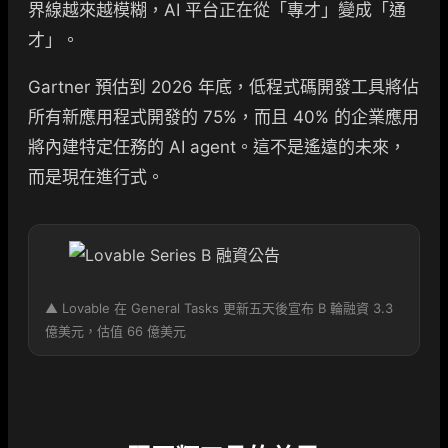
界線越來越模糊，AI 平台正在從「專才」變成「通
才」。
Gartner 預估到 2026 年底，低程式碼開發工具將佔
所有新應用程式開發的 75%，而且 40% 的企業應用
將內建特定任務的 AI agent。這不是遙遠的未來，
而是現在進行式。
▲ Lovable 在 General Tasks 更新五天後宣布 B 輪融資 3.3
億美元，估值 66 億美元