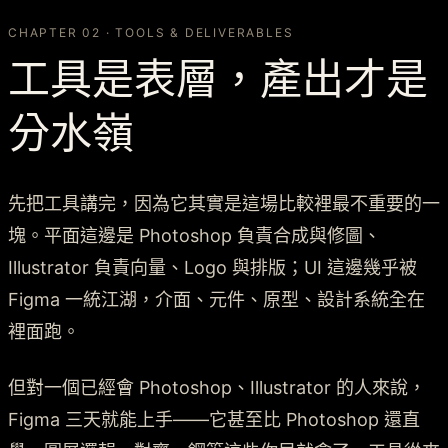
CHAPTER 02 · TOOLS & DELIVERABLES
工具是表層，產出才是
分水嶺
先把工具講完，因為它其實是這場比較裡最不重要的一
塊。平面這邊是 Photoshop 負責合成與修圖、
Illustrator 負責向量、Logo 與排版；UI 這邊幾乎被
Figma 一統江湖，介面、元件、原型、設計系統全在
裡面跑。
但對一個已經會 Photoshop、Illustrator 的人來說，
Figma 三天就能上手——它甚至比 Photoshop 還直