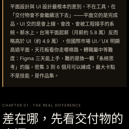
平面設計與 UI 設計最根本的差別，不在工具，在
「交付物會不會繼續活下去」——平面交的是完成
品，UI 交的是會上線、會改、會被工程接手的系
統。薪水上，台灣平面起薪（月薪約 5.8 萬）反而
略高於 UI（約 4.9 萬），但國際市場 UI／UX 明顯
高過平面，天花板看你走哪條路。轉職屬中等難
度：Figma 三天能上手，難的是換一顆「系統思
考」的腦，密集 3 到 6 個月可以練成，最大卡點
不是技能，是作品集。
CHAPTER 01 · THE REAL DIFFERENCE
差在哪，先看交付物的