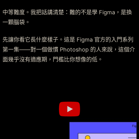
中等難度。我把話講清楚：難的不是學 Figma，是換
一顆腦袋。
先讓你看它長什麼樣子。這是 Figma 官方的入門系列
第一集——對一個做慣 Photoshop 的人來說，這個介
面幾乎沒有適應期，門檻比你想像的低。