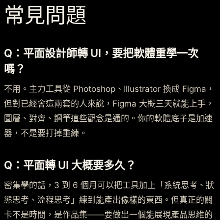
常見問題
Q：平面設計師轉 UI，要把軟體重學一次
嗎？
不用。主力工具從 Photoshop、Illustrator 換成 Figma，
但對已經會這兩套的人來說，Figma 大概三天就能上手，
圖層、對齊、鋼筆這些觀念是通的。你的軟體底子是加速
器，不是要打掉重練。
Q：平面轉 UI 大概要多久？
密集學的話，3 到 6 個月可以把工具加上「系統思考、狀
態思考、流程思考」練到能產出像樣的東西。但真正的關
卡不是時間，是作品集——要做出一個能展現產品思維的