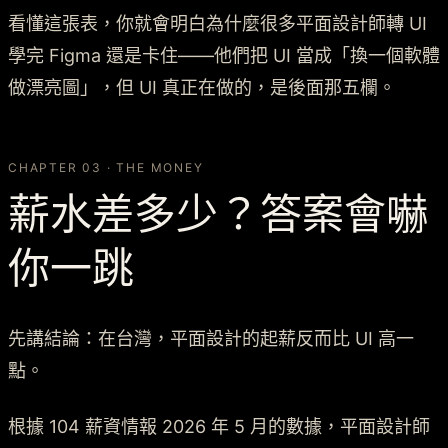
看懂這張表，你就會明白為什麼很多平面設計師轉 UI
學完 Figma 還是卡住——他們把 UI 當成「換一個軟體
做漂亮圖」，但 UI 真正在做的，是後面那五欄。
CHAPTER 03 · THE MONEY
薪水差多少？答案會嚇
你一跳
先講結論：在台灣，平面設計的起薪反而比 UI 高一
點。
根據 104 薪資情報 2026 年 5 月的數據，平面設計師