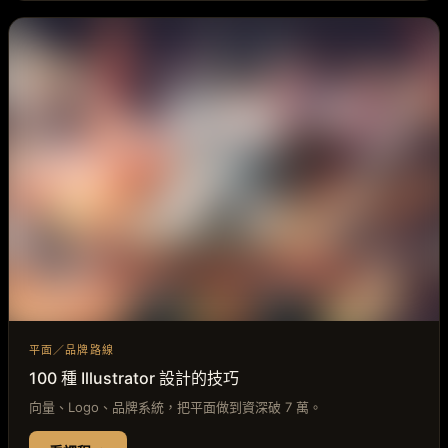
平面／品牌路線
100 種 Illustrator 設計的技巧
向量、Logo、品牌系統，把平面做到資深破 7 萬。