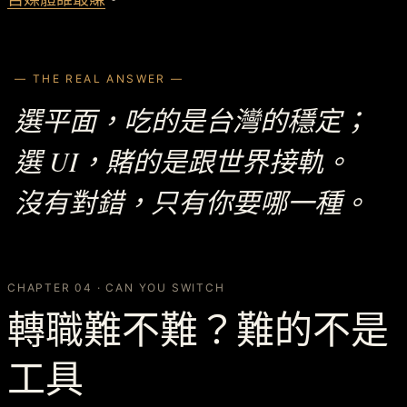
— THE REAL ANSWER —
選平面，吃的是台灣的穩定；
選 UI，賭的是跟世界接軌。
沒有對錯，只有你要哪一種。
CHAPTER 04 · CAN YOU SWITCH
轉職難不難？難的不是
工具