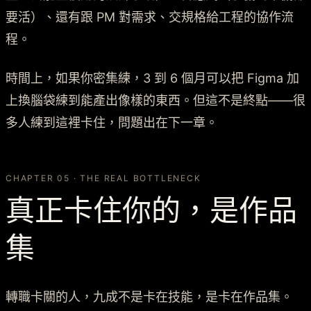
要活）、還有跟 PM 對需求、交規格給工程的協作流
程。
時間上，如果你密集練，3 到 6 個月可以把 Figma 加
上換腦袋練到能產出像樣的東西。但這不是終點——很
多人練到這裡卡住，問題出在下一章。
CHAPTER 05 · THE REAL BOTTLENECK
真正卡住你的，是作品
集
轉職卡關的人，九成不是卡在技能，是卡在作品集。