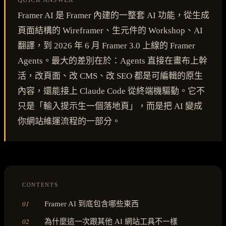
Framer AI 是 Framer 內建的一整套 AI 功能，從生成
頁面結構的 Wireframer、生元件的 Workshop、AI
翻譯，到 2026 年 6 月 Framer 3.0 上線的 Framer
Agents。最大的差別在於：Agents 直接在畫布上幹
活，改頁面、改 CMS、改 SEO 都是可編輯的原生
內容，還能接上 Claude Code 從終端機驅動。它不
只是「輸入提示生一個落地頁」，而是把 AI 變成
你網站維運流程的一部分。
CONTENTS
01
Framer AI 到底包含哪些東西
02
為什麼這一次跟其他 AI 網站工具不一樣