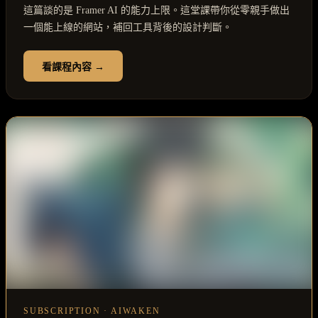
這篇談的是 Framer AI 的能力上限。這堂課帶你從零親手做出
一個能上線的網站，補回工具背後的設計判斷。
看課程內容 →
SUBSCRIPTION · AIWAKEN