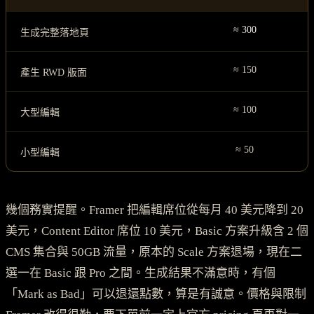
≈ 300
生成完整落地頁
≈ 150
產生 RWD 版面
≈ 100
大型編輯
≈ 50
小型編輯
幾個務實提醒。Framer 把編輯席位從每月 40 美元降到 20
美元，Content Editor 席位 10 美元，Basic 方案升級含 2 個
CMS 集合與 50GB 流量，原本的 Scale 方案退場，現在二
選一在 Basic 跟 Pro 之間。生成結果不滿意時，有個
「Mark as Bad」可以退還點數，算是有誠意。價格與限制