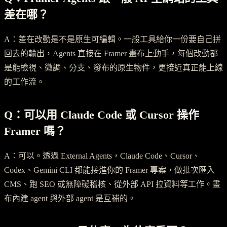
差在哪？
A：差在改動是不是原生可編輯。一般工具給你一份要自己拼
回去的輸出，Agents 直接在 Framer 畫布上動手，每個改動都
是能檢視、微調、分支、發布的原生物件，更接近真正能上線
的工作流。
Q：可以用 Claude Code 或 Cursor 操作
Framer 嗎？
A：可以。透過 External Agents，Claude Code、Cursor、
Codex、Gemini CLI 都能接進你的 Framer 專案，做批次匯入
CMS、跑 SEO 或無障礙稽核、從外部 API 拉資料等工作。畫
布內建 agent 與外部 agent 是互補的。