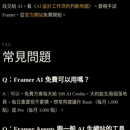
段交給 AI，看〈
AI 設計工作流的判斷地圖
〉。要親手試
Framer，從
官方網站
免費開始。
FAQ
常見問題
Q：Framer AI 免費可以用嗎？
A：可以。免費方案每天給 500 AI Credits，大約能生兩個落地
頁，每日重置但不累積。想常用建議升 Basic（每月 1,000
點）或 Pro（每月 3,000 點）。
Q：Framer Agents 跟一般 AI 生網站的工具