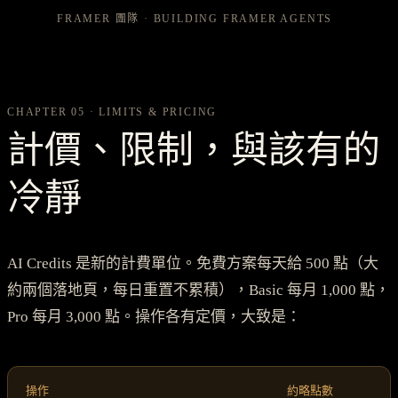
FRAMER 團隊 · BUILDING FRAMER AGENTS
CHAPTER 05 · LIMITS & PRICING
計價、限制，與該有的
冷靜
AI Credits 是新的計費單位。免費方案每天給 500 點（大
約兩個落地頁，每日重置不累積），Basic 每月 1,000 點，
Pro 每月 3,000 點。操作各有定價，大致是：
操作
約略點數