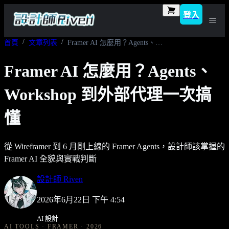
登入
首頁
文章列表
Framer AI 怎麼用？Agents、Workshop 到外部代理一次搞懂
Framer AI 怎麼用？Agents、
Workshop 到外部代理一次搞
懂
從 Wireframer 到 6 月剛上線的 Framer Agents，設計師該掌握的
Framer AI 全貌與實戰判斷
設計師 Riven
2026年6月22日 下午 4:54
AI 設計
AI TOOLS · FRAMER · 2026