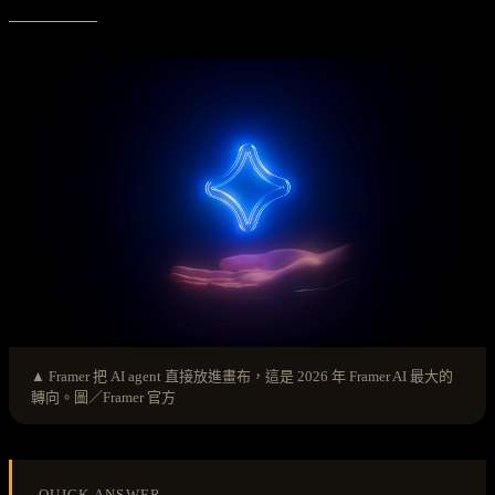
▲ Framer 把 AI agent 直接放進畫布，這是 2026 年 Framer AI 最大的
轉向。圖／Framer 官方
QUICK ANSWER