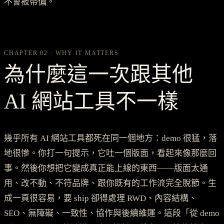
不會被帶偏。
CHAPTER 02 · WHY IT MATTERS
為什麼這一次跟其他
AI 網站工具不一樣
幾乎所有 AI 網站工具都死在同一個地方：demo 很猛，落
地很慘。你打一句提示，它吐一個版面，看起來像那麼回
事。然後你想把它變成真正能上線的東西——版面太通
用、改不動、不符品牌、跟你既有的工作流完全脫節。生
成一頁很容易，要 ship 卻得處理 RWD、內容結構、
SEO、無障礙、一致性、協作與後續維運。這段「從 demo