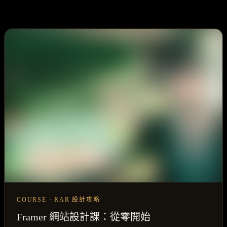
COURSE · RAR 設計攻略
Framer 網站設計課：從零開始