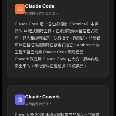
Claude Code
⌨️
終端機程式開發代理人
Claude Code 是一個在終端機（Terminal）中運
行的 AI 程式開發工具。它能讀取你的整個程式碼
庫、寫入和編輯檔案、執行指令、跑測試。開發者
可以把整個功能開發任務委託給它。Anthropic 的
工程師自己也用 Claude Code 開發產品——
Cowork 就是用 Claude Code 在大約一週半內建
造出來的。年化營收已經超過 25 億美元。
Claude Cowork
🤖
桌面自動化代理人
Cowork 是 2026 年初最震撼業界的產品。它就像