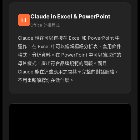
Claude in Excel & PowerPoint
📊
Office 外掛程式
Claude 現在可以直接在 Excel 和 PowerPoint 中
運作。在 Excel 中可以編輯樞紐分析表、套用條件
格式、分析資料。在 PowerPoint 中可以讀取你的
母片樣式，產出符合品牌規範的簡報。而且
Claude 能在這些應用之間共享完整的對話脈絡，
不用重新解釋你在做什麼。