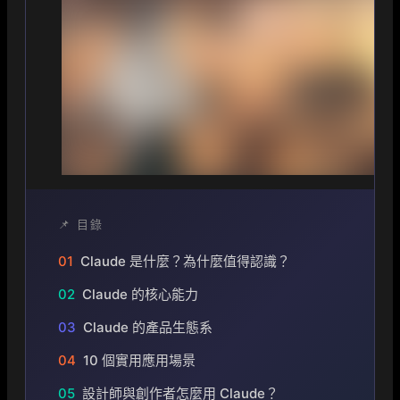
📌 目錄
01
Claude 是什麼？為什麼值得認識？
02
Claude 的核心能力
03
Claude 的產品生態系
04
10 個實用應用場景
05
設計師與創作者怎麼用 Claude？