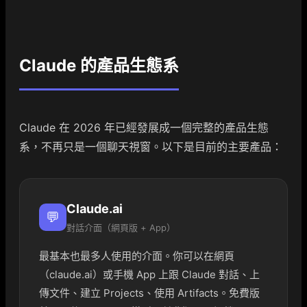
Claude 的產品生態系
Claude 在 2026 年已經發展成一個完整的產品生態
系，不再只是一個聊天視窗。以下是目前的主要產品：
Claude.ai
💬
對話介面（網頁版 + App）
最基本也最多人使用的介面。你可以在網頁
（claude.ai）或手機 App 上跟 Claude 對話、上
傳文件、建立 Projects、使用 Artifacts。免費版