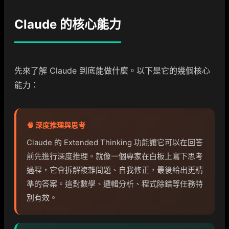
Claude 的核心能力
先來了解 Claude 到底能做什麼。以下是它的幾個核心
能力：
🧠 深度推理與思考
Claude 的 Extended Thinking 功能讓它可以在回答
前先進行深度推理。就像一個專家在白板上寫下思考
過程，它會拆解複雜問題、自我修正，最後給出更精
準的答案。這對數學、邏輯分析、程式除錯等任務特
別有效。