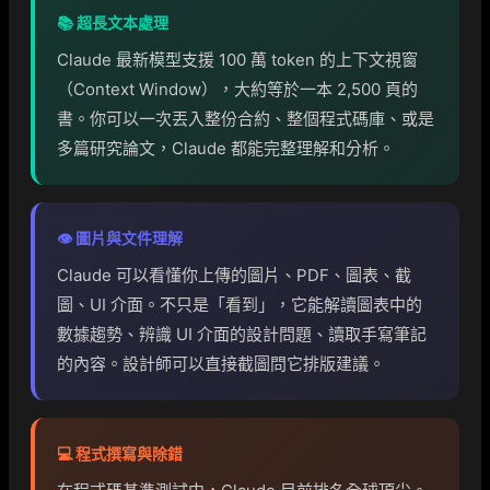
📚 超長文本處理
Claude 最新模型支援 100 萬 token 的上下文視窗
（Context Window），大約等於一本 2,500 頁的
書。你可以一次丟入整份合約、整個程式碼庫、或是
多篇研究論文，Claude 都能完整理解和分析。
👁️ 圖片與文件理解
Claude 可以看懂你上傳的圖片、PDF、圖表、截
圖、UI 介面。不只是「看到」，它能解讀圖表中的
數據趨勢、辨識 UI 介面的設計問題、讀取手寫筆記
的內容。設計師可以直接截圖問它排版建議。
💻 程式撰寫與除錯