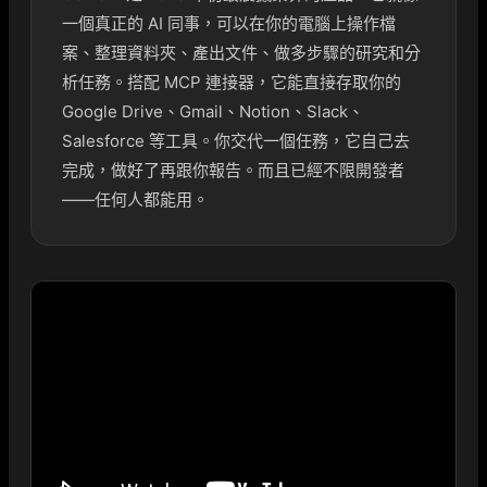
一個真正的 AI 同事，可以在你的電腦上操作檔
案、整理資料夾、產出文件、做多步驟的研究和分
析任務。搭配 MCP 連接器，它能直接存取你的
Google Drive、Gmail、Notion、Slack、
Salesforce 等工具。你交代一個任務，它自己去
完成，做好了再跟你報告。而且已經不限開發者
——任何人都能用。