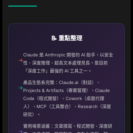
📝 重點整理
Claude 是 Anthropic 開發的 AI 助手，以安全
→
性、深度推理、超長文本處理見長，是目前
「深度工作」最強的 AI 工具之一。
產品生態系完整：Claude.ai（對話）、
→
Projects & Artifacts（專案管理）、Claude
Code（程式開發）、Cowork（桌面代理
人）、MCP（工具整合）、Research（深度
研究）。
實用場景涵蓋：文章撰寫、程式開發、深度研
→