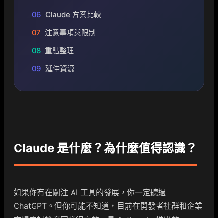
06
Claude 方案比較
07
注意事項與限制
08
重點整理
09
延伸資源
Claude 是什麼？為什麼值得認識？
如果你有在關注 AI 工具的發展，你一定聽過
ChatGPT。但你可能不知道，目前在開發者社群和企業