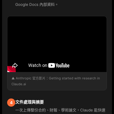
Google Docs 內部資料。
▲ Anthropic 官方影片：Getting started with research in
Claude.ai
文件處理與摘要
4
一次上傳整份合約、財報、學術論文，Claude 能快速