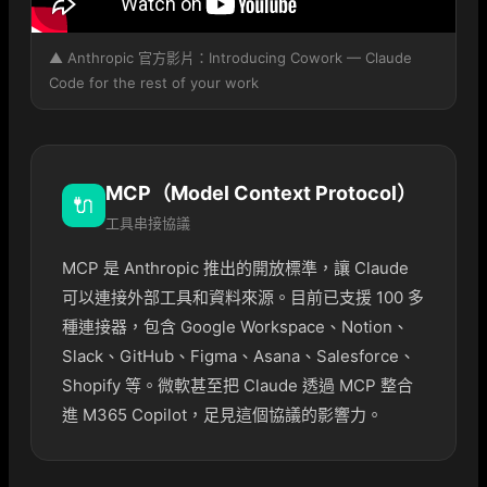
▲ Anthropic 官方影片：Introducing Cowork — Claude
Code for the rest of your work
MCP（Model Context Protocol）
🔌
工具串接協議
MCP 是 Anthropic 推出的開放標準，讓 Claude
可以連接外部工具和資料來源。目前已支援 100 多
種連接器，包含 Google Workspace、Notion、
Slack、GitHub、Figma、Asana、Salesforce、
Shopify 等。微軟甚至把 Claude 透過 MCP 整合
進 M365 Copilot，足見這個協議的影響力。