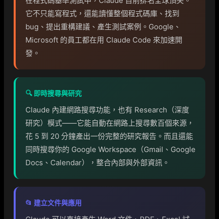
在程式碼基準測試中，Claude 目前排名全球頂尖。
它不只能寫程式，還能讀懂整個程式碼庫、找到
bug、提出重構建議、產生測試案例。Google、
Microsoft 的員工都在用 Claude Code 來加速開
發。
🔍 即時搜尋與研究
Claude 內建網路搜尋功能，也有 Research（深度
研究）模式——它能自動在網路上搜尋數百個來源，
花 5 到 20 分鐘產出一份完整的研究報告。而且還能
同時搜尋你的 Google Workspace（Gmail、Google
Docs、Calendar），整合內部與外部資訊。
📂 建立文件與應用