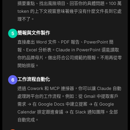
摘要重點、找出風險項目、回答你的具體問題。100 萬
token 的上下文視窗意味著幾乎沒有什麼文件長到它處
理不了。
簡報與文件製作
5
直接產出 Word 文件、PDF 報告、PowerPoint 簡
報、Excel 分析表。Claude in PowerPoint 還能讀取
你的品牌母片，做出符合公司規範的簡報。不用再從零
開始排版。
工作流程自動化
6
透過 Cowork 和 MCP 連接器，你可以讓 Claude 自動
處理跨平台的工作流程。例如：從 Gmail 中提取客戶
需求 → 在 Google Docs 中建立提案 → 在 Google
Calendar 排定跟進會議 → 在 Slack 通知團隊。全部
自動完成。