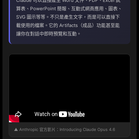
Claude 可以直接產生 Word 文件、PDF、Excel 試
算表、PowerPoint 簡報、互動式網頁應用、圖表、
SVG 圖示等等。不只是產生文字，而是可以直接下
載使用的檔案。它的 Artifacts（成品）功能甚至能
讓你在對話中即時預覽和互動。
▲ Anthropic 官方影片：Introducing Claude Opus 4.6