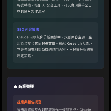
格式轉換。搭配 AI 配音工具，可以實現幾乎全自
動的影片製作流程。
SEO 內容策略
Claude 可以幫你分析關鍵字、規劃內容主題、產
出符合搜尋意圖的長文章。搭配 Research 功能，
它會先調查相關領域的熱門內容，再根據分析結果
制定策略。
💼 商業營運
提案與報告撰寫
從市場資料整合到簡報製作一條龍完成。Claude