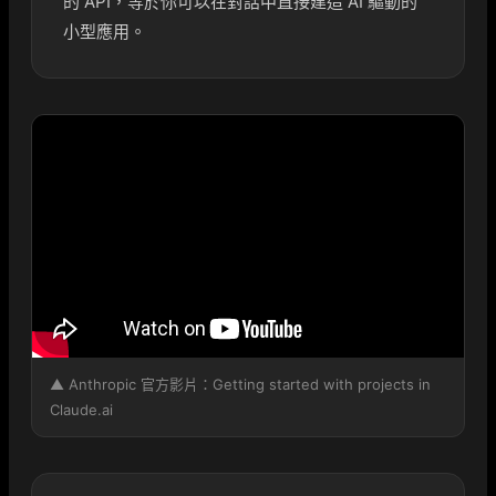
的 API，等於你可以在對話中直接建造 AI 驅動的
小型應用。
▲ Anthropic 官方影片：Getting started with projects in
Claude.ai