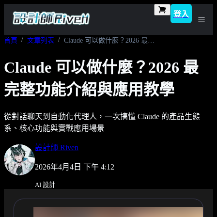
登入
首頁
文章列表
Claude 可以做什麼？2026 最完整功能介紹與應用教學
Claude 可以做什麼？2026 最
完整功能介紹與應用教學
從對話聊天到自動化代理人，一次搞懂 Claude 的產品生態
系、核心功能與實戰應用場景
設計師 Riven
2026年4月4日 下午 4:12
AI 設計