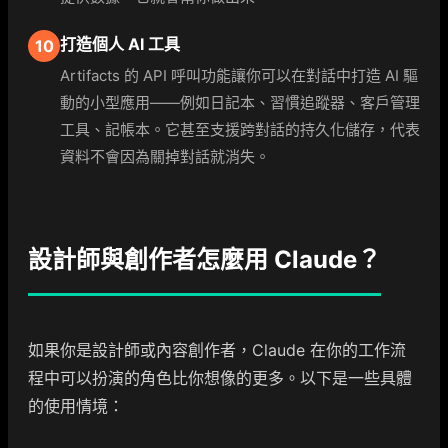
打造個人 AI 工具
10
Artifacts 的 API 呼叫功能讓你可以在對話中打造 AI 驅
動的小型應用——例如日記本、習慣追蹤器、客戶管理
工具、記帳本。它甚至支援跨對話的持久化儲存，代表
資料不會因為關掉對話就消失。
設計師與創作者怎麼用 Claude？
如果你是設計師或內容創作者，Claude 在你的工作流
程中可以扮演的角色比你想像的更多。以下是一些具體
的使用情境：