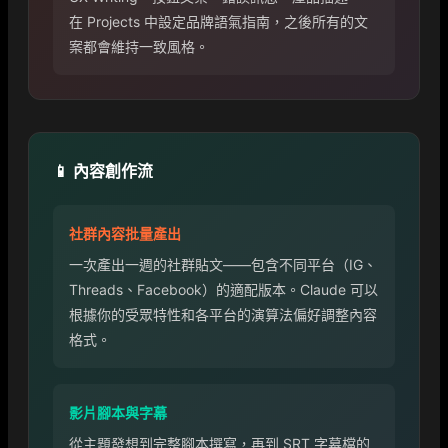
在 Projects 中設定品牌語氣指南，之後所有的文
案都會維持一致風格。
📱 內容創作流
社群內容批量產出
一次產出一週的社群貼文——包含不同平台（IG、
Threads、Facebook）的適配版本。Claude 可以
根據你的受眾特性和各平台的演算法偏好調整內容
格式。
影片腳本與字幕
從主題發想到完整腳本撰寫，再到 SRT 字幕檔的