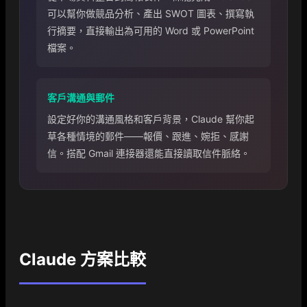
可以幫你做競品分析、產出 SWOT 圖表、撰寫執
行摘要，直接輸出為可用的 Word 或 PowerPoint
檔案。
客戶溝通與郵件
設定好你的溝通風格和客戶背景，Claude 幫你起
草各種情境的郵件——報價、跟進、婉拒、感謝
信。搭配 Gmail 連接器還能直接讀取信件脈絡。
Claude 方案比較