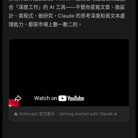
合「深度工作」的 AI 工具——不管你是寫文章、做設
計、寫程式、做研究，Claude 的思考深度和長文本處
理能力，都是市場上數一數二的。
▲ Anthropic 官方影片：Getting started with Claude.ai