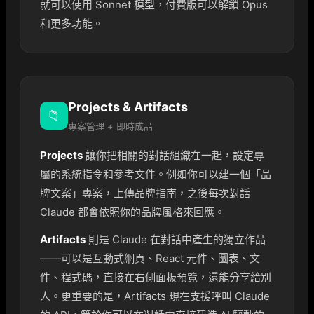
就可以使用 Sonnet 模型，付費版可以解鎖 Opus
和更多功能。
Projects & Artifacts
📁
專案管理 + 即時成品
Projects
讓你把相關的對話組織在一起，設定專
屬的系統指令和參考文件。例如你可以建一個「品
牌文案」專案，上傳品牌指南，之後每次對話
Claude 都會依照你的品牌風格來回應。
Artifacts
則是 Claude 在對話中產生的獨立作品
——可以是互動式網頁、React 元件、圖表、文
件、程式碼，直接在右側面板預覽，還能分享給別
人。更重要的是，Artifacts 現在支援呼叫 Claude