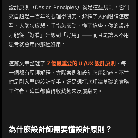
設計原則（Design Principles）就是這些規則。它們
來自超過一百年的心理學研究，解釋了人的眼睛怎麼
看、大腦怎麼想、手指怎麼動。懂了這些，你的設計
才能從「好看」升級到「好用」——而且是讓人不用
思考就會用的那種好用。
這篇文章整理了
7 個最重要的 UI/UX 設計原則
，每
一個都有原理解釋、實際案例和設計應用建議。不管
你是剛入門的設計新手，還是想打底理論基礎的實務
工作者，這篇都值得收藏起來反覆翻閱。
為什麼設計師需要懂設計原則？