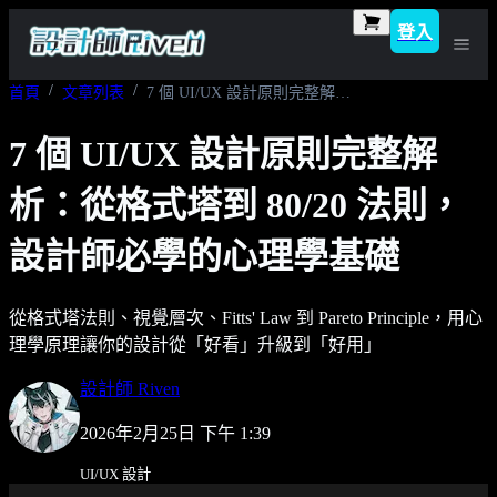
登入
首頁
文章列表
7 個 UI/UX 設計原則完整解析：從格式塔到 80/20 法則，設計師必學的心理學基礎
7 個 UI/UX 設計原則完整解
析：從格式塔到 80/20 法則，
設計師必學的心理學基礎
從格式塔法則、視覺層次、Fitts' Law 到 Pareto Principle，用心
理學原理讓你的設計從「好看」升級到「好用」
設計師 Riven
2026年2月25日 下午 1:39
UI/UX 設計