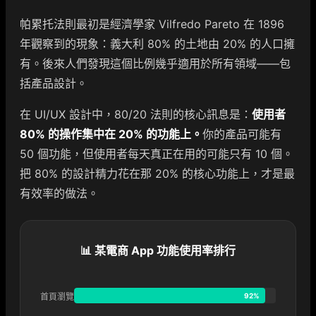
帕累托法則最初是經濟學家 Vilfredo Pareto 在 1896
年觀察到的現象：義大利 80% 的土地由 20% 的人口擁
有。後來人們發現這個比例幾乎適用於所有領域——包
括產品設計。
在 UI/UX 設計中，80/20 法則的核心訊息是：
使用者
80% 的操作集中在 20% 的功能上。
你的產品可能有
50 個功能，但使用者每天真正在用的可能只有 10 個。
把 80% 的設計精力花在那 20% 的核心功能上，才是最
有效率的做法。
📊 某電商 App 功能使用率排行
首頁瀏覽
92%