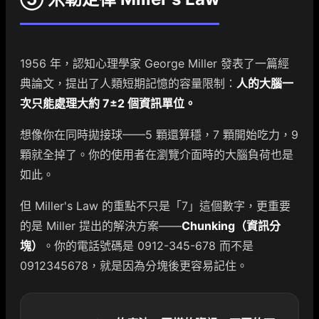
1956 年，認知心理學家 George Miller 發表了一篇經
典論文，提出了人類短期記憶的容量限制：
人的大腦一
次只能處理大約 7±2 個資訊單位。
想像你在同時拋接球——5 顆還算穩，7 顆開始吃力，9
顆就全掉了。你的使用者在瀏覽介面時的大腦負荷也是
如此。
但 Miller's Law 的重點不只是「7」這個數字，更重要
的是 Miller 提出的解決方案——
Chunking（資訊分
塊）
。你的電話號碼是 0912-345-678 而不是
0912345678，就是因為分塊後更容易記住。