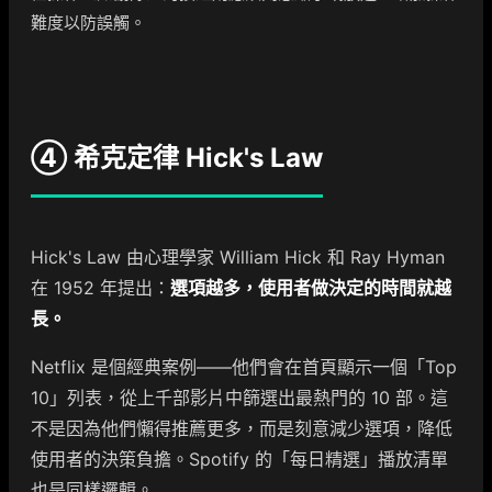
難度以防誤觸。
④ 希克定律 Hick's Law
Hick's Law 由心理學家 William Hick 和 Ray Hyman
在 1952 年提出：
選項越多，使用者做決定的時間就越
長。
Netflix 是個經典案例——他們會在首頁顯示一個「Top
10」列表，從上千部影片中篩選出最熱門的 10 部。這
不是因為他們懶得推薦更多，而是刻意減少選項，降低
使用者的決策負擔。Spotify 的「每日精選」播放清單
也是同樣邏輯。