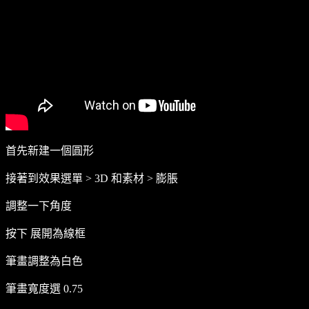
首先新建一個圓形
接著到效果選單 > 3D 和素材 > 膨脹
調整一下角度
按下 展開為線框
筆畫調整為白色
筆畫寬度選 0.75