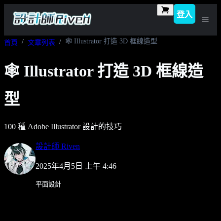
登入
🕸️ Illustrator 打造 3D 框線造型
首頁
文章列表
🕸️ Illustrator 打造 3D 框線造
型
100 種 Adobe Illustrator 設計的技巧
設計師 Riven
2025年4月5日 上午 4:46
平面設計