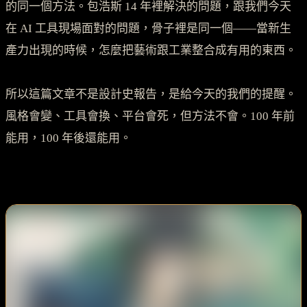
的同一個方法。包浩斯 14 年裡解決的問題，跟我們今天
在 AI 工具現場面對的問題，骨子裡是同一個——當新生
產力出現的時候，怎麼把藝術跟工業整合成有用的東西。
所以這篇文章不是設計史報告，是給今天的我們的提醒。
風格會變、工具會換、平台會死，但方法不會。100 年前
能用，100 年後還能用。