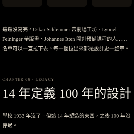
這還沒寫完。Oskar Schlemmer 帶劇場工坊、Lyonel
Feininger 帶版畫、Johannes Itten 開創預備課程的人……
名單可以一直拉下去。每一個拉出來都是設計史一整章。
CHAPTER 06 · LEGACY
14 年定義 100 年的設計
學校 1933 年沒了。但這 14 年塑造的東西，之後 100 年沒
停過。