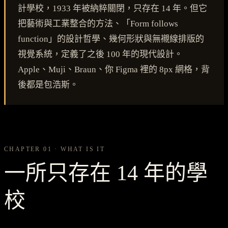
計學校，1933 年被納粹關閉，只存在 14 年。但它
把藝術與工業整合的方法、「Form follows
function」的設計哲學、幾何形狀與無襯線排版的
視覺系統，定義了之後 100 年的現代設計。
Apple、Muji、Braun、你 Figma 裡的 8px 網格，背
後都是包浩斯。
CHAPTER 01 · WHAT IS IT
一所只存在 14 年的學
校