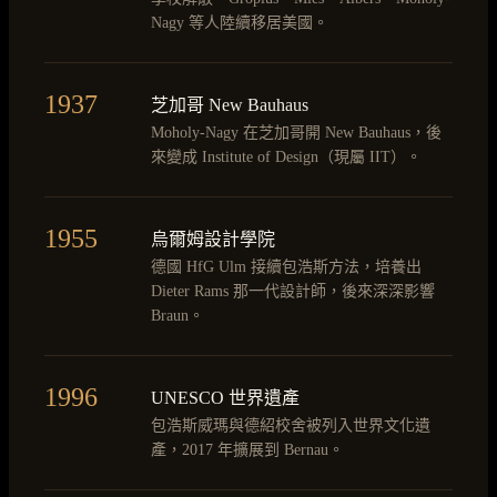
Nagy 等人陸續移居美國。
1937
芝加哥 New Bauhaus
Moholy-Nagy 在芝加哥開 New Bauhaus，後
來變成 Institute of Design（現屬 IIT）。
1955
烏爾姆設計學院
德國 HfG Ulm 接續包浩斯方法，培養出
Dieter Rams 那一代設計師，後來深深影響
Braun。
1996
UNESCO 世界遺產
包浩斯威瑪與德紹校舍被列入世界文化遺
產，2017 年擴展到 Bernau。