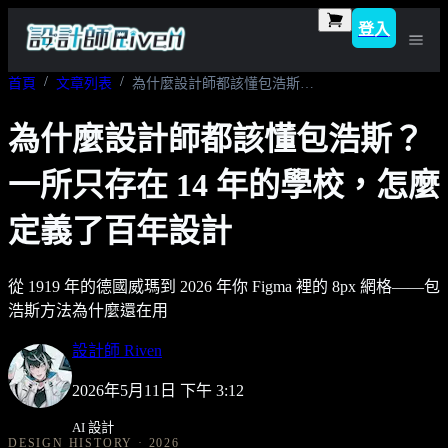
登入
首頁
文章列表
為什麼設計師都該懂包浩斯？一所只存在 14 年的學校，怎麼定義了百年設計
為什麼設計師都該懂包浩斯？
一所只存在 14 年的學校，怎麼
定義了百年設計
從 1919 年的德國威瑪到 2026 年你 Figma 裡的 8px 網格——包
浩斯方法為什麼還在用
設計師 Riven
2026年5月11日 下午 3:12
AI 設計
DESIGN HISTORY · 2026