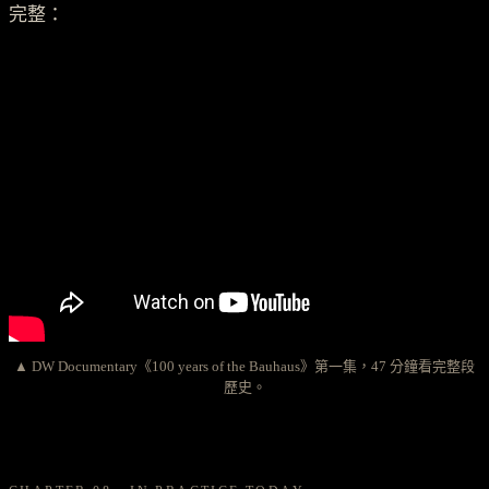
完整：
▲ DW Documentary《100 years of the Bauhaus》第一集，47 分鐘看完整段
歷史。