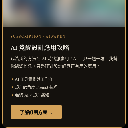
SUBSCRIPTION · AIWAKEN
AI 覺醒設計應用攻略
包浩斯的方法在 AI 時代怎麼用？AI 工具一週一輪，我幫
你過濾雜訊，只整理對設計師真正有用的應用。
✦
AI 工具實測與工作流
✦
設計師角度 Prompt 技巧
✦
每週 AI × 設計新知
了解訂閱方案 →