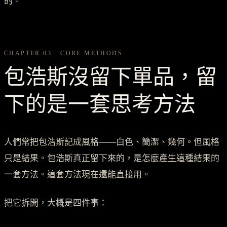
的。
CHAPTER 03 · CORE METHODS
包浩斯沒留下單品，留
下的是一套思考方法
人們常把包浩斯記成風格——白色、簡潔、幾何。但風格
只是結果。包浩斯真正留下來的，是怎麼產生這種結果的
一套方法。這套方法現在還能直接用。
把它拆開，大概是四件事：