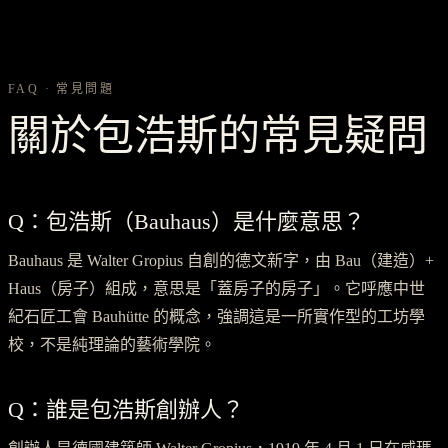
FAQ · 常見問題
關於包浩斯的常見疑問
Q：包浩斯（Bauhaus）是什麼意思？
Bauhaus 是 Walter Gropius 自創的德文新字，由 Bau（建造）+
Haus（房子）組成，意思是「蓋房子的房子」。它呼應中世
紀石匠工會 Bauhütte 的概念，強調這是一所實作型的工坊學
校，不是純理論的藝術學院。
Q：誰是包浩斯創辦人？