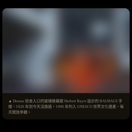
▲ Dessau 校舍入口的玻璃帷幕跟 Herbert Bayer 設計的 BAUHAUS 字
樣，1926 年到今天沒換過。1996 年列入 UNESCO 世界文化遺產，每
天開放參觀。