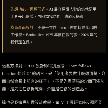
先想功能，再想形式。
AI 最容易讓人犯的錯就是用
工具長出形式，再回頭找功能。應該反過來。
為量產而設計。
不做一次性 demo，做能持續產出的
工作流。Bauhauslers 1925 年就在做的事，2026 年的
我們還在做。
這套方法對 UI/UX 設計師特別直接。Form follows
function 翻成 UI 的語言，是「使用者要做什麼想清楚，介
面自然會長出該有的樣子」。不是先畫漂亮的介面再湊功
能，是先把任務拆乾淨，介面是任務的副產品。
這也是我這幾年做設計教學、做 AI 工具研究時反覆回到