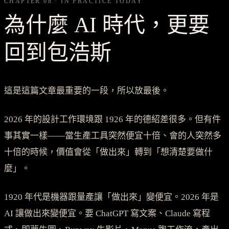
CHAPTER 08 · IN PRACTICE TODAY
為什麼 AI 時代，更要
回到包浩斯
這是這篇文章最重要的一段，所以放最後。
2026 年的設計工作環境跟 1926 年的德紹差很多。但有件
事其實一樣——當生產工具突然便宜十倍、會的人突然多
十倍的時候，價值會從「做出來」轉到「想清楚要做什
麼」。
1920 年代是機器跟量產讓「做出來」變便宜。2026 年是
AI 讓做出來變便宜。要 ChatGPT 寫文案、Claude 寫程