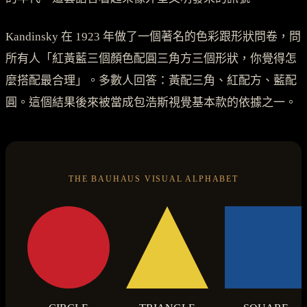
Kandinsky 在 1923 年做了一個著名的色彩跟形狀問卷，問
所有人「紅黃藍三個顏色配圓三角方三個形狀，你覺得怎
麼搭配最合理」。多數人回答：黃配三角、紅配方、藍配
圓。這個結果後來被當成包浩斯視覺基本款的依據之一。
THE BAUHAUS VISUAL ALPHABET