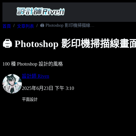
🖨️ Photoshop 影印機掃描線畫面效果
首頁
文章列表
🖨️ Photoshop 影印機掃描線
100 種 Photoshop 設計的風格
設計師 Riven
2025年6月23日 下午 3:10
平面設計