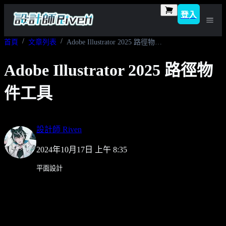
登入
首頁
文章列表
Adobe Illustrator 2025 路徑物件工具
Adobe Illustrator 2025 路徑物
件工具
設計師 Riven
2024年10月17日 上午 8:35
平面設計