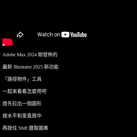
Adobe Max 2024 剛發佈的
最新 Illustrator 2025 新功能
「路徑物件」工具
一起來看看怎麼用吧
首先拉出一個圓形
按水平和垂直居中
再按住 Shift 選取圖案