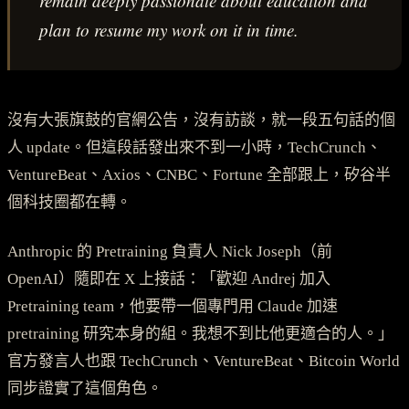
remain deeply passionate about education and
plan to resume my work on it in time.
沒有大張旗鼓的官網公告，沒有訪談，就一段五句話的個
人 update。但這段話發出來不到一小時，TechCrunch、
VentureBeat、Axios、CNBC、Fortune 全部跟上，矽谷半
個科技圈都在轉。
Anthropic 的 Pretraining 負責人 Nick Joseph（前
OpenAI）隨即在 X 上接話：「歡迎 Andrej 加入
Pretraining team，他要帶一個專門用 Claude 加速
pretraining 研究本身的組。我想不到比他更適合的人。」
官方發言人也跟 TechCrunch、VentureBeat、Bitcoin World
同步證實了這個角色。