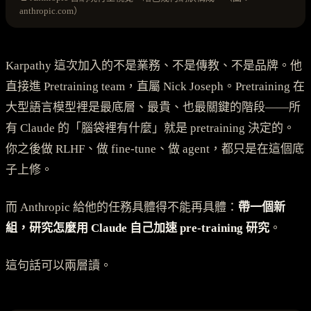
anthropic.com）
Karpathy 這次加入的不是業務、不是傳教、不是品牌。他
直接進 Pretraining team，直屬 Nick Joseph。Pretraining 在
大型語言模型裡是最底層、最貴、也最關鍵的階段——所
有 Claude 的「腦袋裡有什麼」就是 pretraining 決定的。
你之後做 RLHF、做 fine-tune、做 agent，都只是在這個底
子上修。
而 Anthropic 給他的任務具體得不能再具體：
帶一個新
組，研究怎麼用 Claude 自己加速 pre-training 研究
。
這句話可以兩層讀。