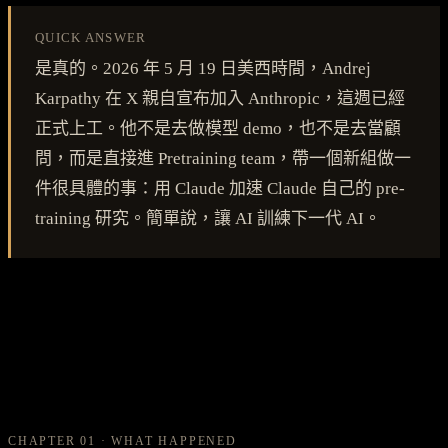
QUICK ANSWER
是真的。2026 年 5 月 19 日美西時間，Andrej
Karpathy 在 X 親自宣布加入 Anthropic，這週已經
正式上工。他不是去做模型 demo，也不是去當顧
問，而是直接進 Pretraining team，帶一個新組做一
件很具體的事：用 Claude 加速 Claude 自己的 pre-
training 研究。簡單說，讓 AI 訓練下一代 AI。
CHAPTER 01 · WHAT HAPPENED