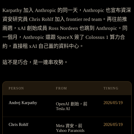
Karpathy 加入 Anthropic 的同一天，Anthropic 也宣布資深
資安研究員 Chris Rohlf 加入 frontier red team。再往前推
兩週，xAI 創始成員 Ross Nordeen 也跳到 Anthropic。同
一個月，Anthropic 還跟 SpaceX 簽了 Colossus 1 算力合
約，直接租 xAI 自己蓋的資料中心。
這不是巧合，是一連串攻勢。
PERSON
FROM
TIMING
Andrej Karpathy
2026/05/19
OpenAI 創始，前
Tesla AI
Chris Rohlf
2026/05/19
Meta 資安，前
Yahoo Paranoids