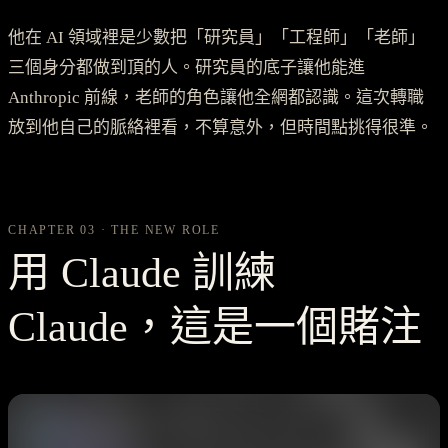
他在 AI 領域裡是少數把「研究員」「工程師」「老師」
三個身分都做到頂的人。研究員的底子讓他能進
Anthropic 前線，老師的角色讓他全網都認識。這次轉職
放到他自己的脈絡裡看，不算意外，但時間點挑得很準。
CHAPTER 03 · THE NEW ROLE
用 Claude 訓練
Claude，這是一個賭注