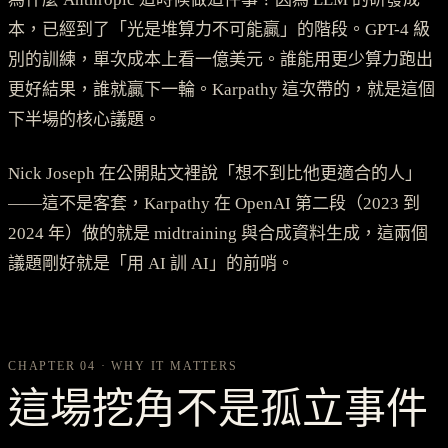
本，已經到了「光是堆算力不可能贏」的階段。GPT-4 級
別的訓練，單次成本上看一億美元。誰能用更少算力跑出
更好結果，誰就贏下一輪。Karpathy 這次帶的，就是這個
下半場的核心議題。
Nick Joseph 在公開貼文裡說「想不到比他更適合的人」
——這不是客套，Karpathy 在 OpenAI 第二段（2023 到
2024 年）做的就是 midtraining 與合成資料生成，這兩個
議題剛好就是「用 AI 訓 AI」的前哨。
CHAPTER 04 · WHY IT MATTERS
這場挖角不是孤立事件