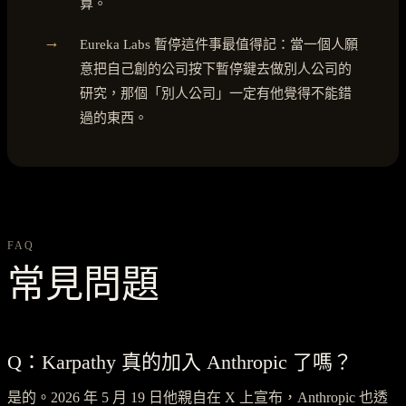
算。
→
Eureka Labs 暫停這件事最值得記：當一個人願
意把自己創的公司按下暫停鍵去做別人公司的
研究，那個「別人公司」一定有他覺得不能錯
過的東西。
FAQ
常見問題
Q：Karpathy 真的加入 Anthropic 了嗎？
是的。2026 年 5 月 19 日他親自在 X 上宣布，Anthropic 也透