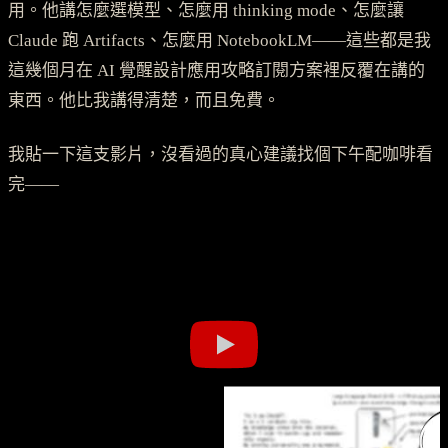
用。他講怎麼選模型、怎麼用 thinking mode、怎麼讓
Claude 跑 Artifacts、怎麼用 NotebookLM——這些都是我
這幾個月在 AI 覺醒設計應用攻略訂閱方案裡反覆在講的
東西。他比我講得清楚，而且免費。
我貼一下這支影片，沒看過的真心建議找個下午配咖啡看
完——