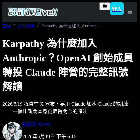
登入
首頁
文章列表
Karpathy 為什麼加入 Anthropic？OpenAI 創始成員轉投 Claude 陣營的完整訊號解讀
Karpathy 為什麼加入
Anthropic？OpenAI 創始成員
轉投 Claude 陣營的完整訊號
解讀
2026/5/19 親自在 X 宣布，要用 Claude 加速 Claude 的訓練
——一個比新聞本身更值得關心的賭注
設計師 Riven
2026年5月19日 下午 6:16