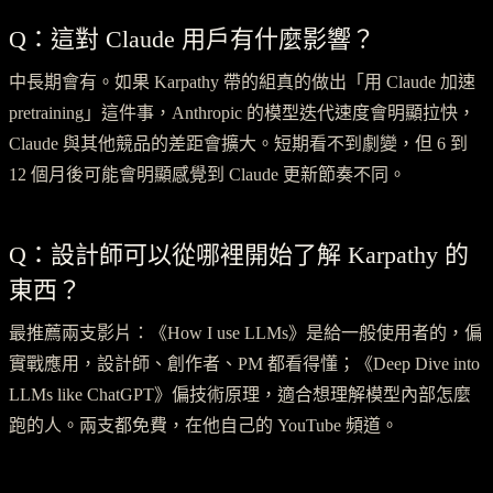
Q：這對 Claude 用戶有什麼影響？
中長期會有。如果 Karpathy 帶的組真的做出「用 Claude 加速
pretraining」這件事，Anthropic 的模型迭代速度會明顯拉快，
Claude 與其他競品的差距會擴大。短期看不到劇變，但 6 到
12 個月後可能會明顯感覺到 Claude 更新節奏不同。
Q：設計師可以從哪裡開始了解 Karpathy 的
東西？
最推薦兩支影片：《How I use LLMs》是給一般使用者的，偏
實戰應用，設計師、創作者、PM 都看得懂；《Deep Dive into
LLMs like ChatGPT》偏技術原理，適合想理解模型內部怎麼
跑的人。兩支都免費，在他自己的 YouTube 頻道。