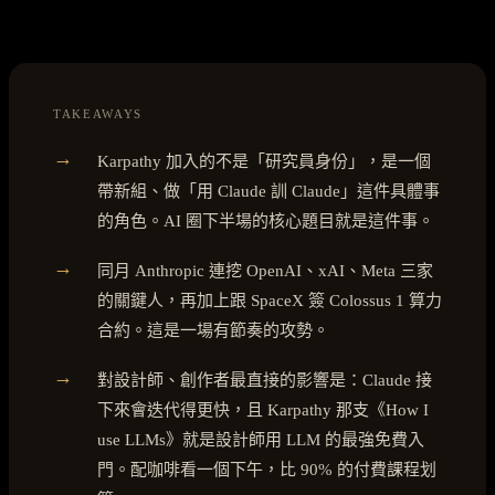
TAKEAWAYS
→
Karpathy 加入的不是「研究員身份」，是一個
帶新組、做「用 Claude 訓 Claude」這件具體事
的角色。AI 圈下半場的核心題目就是這件事。
→
同月 Anthropic 連挖 OpenAI、xAI、Meta 三家
的關鍵人，再加上跟 SpaceX 簽 Colossus 1 算力
合約。這是一場有節奏的攻勢。
→
對設計師、創作者最直接的影響是：Claude 接
下來會迭代得更快，且 Karpathy 那支《How I
use LLMs》就是設計師用 LLM 的最強免費入
門。配咖啡看一個下午，比 90% 的付費課程划