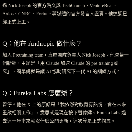
過 Nick Joseph 的官方貼文與 TechCrunch、VentureBeat、
Axios、CNBC、Fortune 等媒體的官方發言人證實。他這週已
經正式上工。
Q：他在 Anthropic 做什麼？
加入 Pretraining team，直屬團隊負責人 Nick Joseph。他會帶一
個新組，主題是「用 Claude 加速 Claude 的 pre-training 研
究」，簡單講就是讓 AI 協助研究下一代 AI 的訓練方式。
Q：Eureka Labs 怎麼辦？
暫停。他在 X 上的原話是「我依然對教育有熱情，會在未來
重啟相關工作」，意思就是現在按下暫停鍵。Eureka Labs 過
去這一年本來就沒什麼公開更新，這次算是正式擱置。