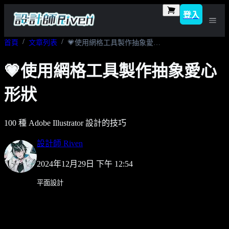
登入
首頁
文章列表
💗使用網格工具製作抽象愛心形狀
💗使用網格工具製作抽象愛心
形狀
100 種 Adobe Illustrator 設計的技巧
設計師 Riven
2024年12月29日 下午 12:54
平面設計