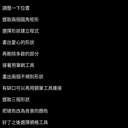
調整一下位置
選取兩個圓角矩形
選擇形狀建立程式
畫出愛心的形狀
再刪除多餘的部分
接著用筆刷工具
畫出兩個不規則形狀
有缺口可以再用鋼筆工具連接
選取三個形狀
把填色改為背景的顏色
好了之後選擇網格工具