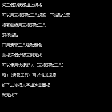
幫三個形狀都加上網格
可以用直接選取工具調整一下錨點位置
接著繼續用直接選取工具
選擇錨點
再用滴管工具吸取顏色
重複這個步驟直到完成
可以使用快捷鍵 A（直接選取工具）
和 I（滴管工具）可以增加速度
好了之後把文字加進畫面裡
就完成了