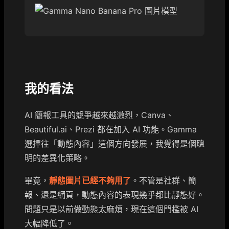
我的看法
AI 簡報工具的競爭越來越激烈，Canva、
Beautiful.ai、Prezi 都在加入 AI 功能。Gamma
選擇往「動態內容」這個方向發展，我覺得是個聰
明的差異化策略。
畢竟，
靜態圖片已經不夠用了
。不管是社群、簡
報、還是網頁，動態內容的表現幾乎都比靜態好。
問題只是以前做動態太麻煩，現在這個門檻被 AI
大幅降低了。