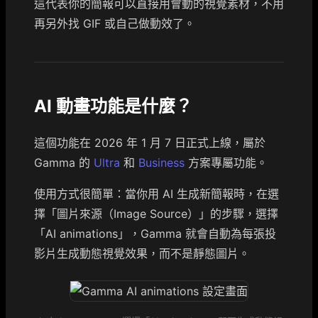
這代表你的簡報可以直接用會動的視覺素材，不用
再另外找 GIF 或自己做動效了。
AI 動畫功能是什麼？
這個功能在 2026 年 1 月 7 日正式上線，屬於
Gamma 的
Ultra
和
Business
方案專屬功能。
使用方式很簡單：當你用 AI 生成新簡報時，在選
擇「圖片來源（Image Source）」的步驟，選擇
「AI animations」，Gamma 就會自動為每張投
影片生成動態視覺效果，而不是靜態圖片。