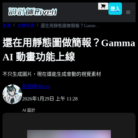
登入
首頁
文章列表
還在用靜態圖做簡報？Gamma AI 動畫功能上線
還在用靜態圖做簡報？Gamma
AI 動畫功能上線
不只生成圖片，現在還能生成會動的視覺素材
設計師 Riven
2026年1月29日 上午 11:28
AI 設計