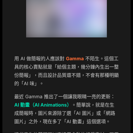
用 AI 做簡報的人應該對
Gamma
不陌生。這個工
具的核心賣點就是「給個主題，幾分鐘內生出一整
份簡報」，而且設計品質還不錯，不會有那種明顯
的「AI 味」。
最近 Gamma 推出了一個讓我眼睛一亮的更新：
AI 動畫（AI Animations）
。簡單說，就是在生
成簡報時，圖片來源除了選「AI 圖片」或「網路
圖片」之外，現在多了「AI 動畫」這個選項。