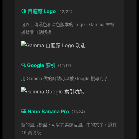
🌗 自適應 Logo
（12/22）
可以上傳淺色和深色版本的 Logo，Gamma 會根
據背景自動切換
🔍 Google 索引
（12/17）
用 Gamma 做的網站可以被 Google 搜尋到了
🖼️ Nano Banana Pro
（11/24）
新的圖片模型，可以完美處理圖片中的文字，還有
4K 高清版