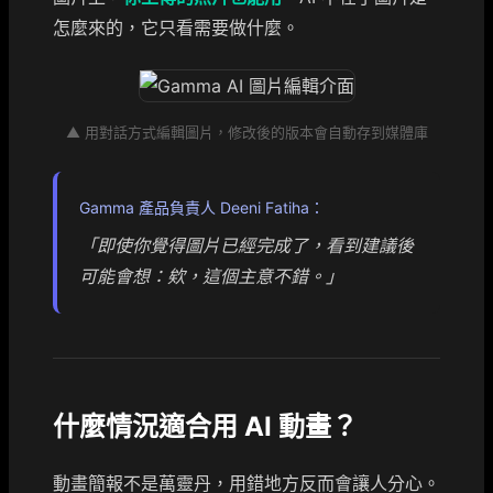
怎麼來的，它只看需要做什麼。
▲ 用對話方式編輯圖片，修改後的版本會自動存到媒體庫
Gamma 產品負責人 Deeni Fatiha：
「即使你覺得圖片已經完成了，看到建議後
可能會想：欸，這個主意不錯。」
什麼情況適合用 AI 動畫？
動畫簡報不是萬靈丹，用錯地方反而會讓人分心。