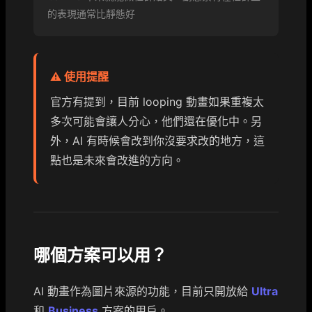
的表現通常比靜態好
⚠️ 使用提醒
官方有提到，目前 looping 動畫如果重複太
多次可能會讓人分心，他們還在優化中。另
外，AI 有時候會改到你沒要求改的地方，這
點也是未來會改進的方向。
哪個方案可以用？
AI 動畫作為圖片來源的功能，目前只開放給
Ultra
和
Business
方案的用戶。