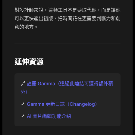
對設計師來說，這類工具不是要取代你，而是讓你
可以更快產出初版，把時間花在更需要判斷力和創
意的地方。
延伸資源
🔗
註冊 Gamma（透過此連結可獲得額外積
分）
🔗
Gamma 更新日誌（Changelog）
🔗
AI 圖片編輯功能介紹