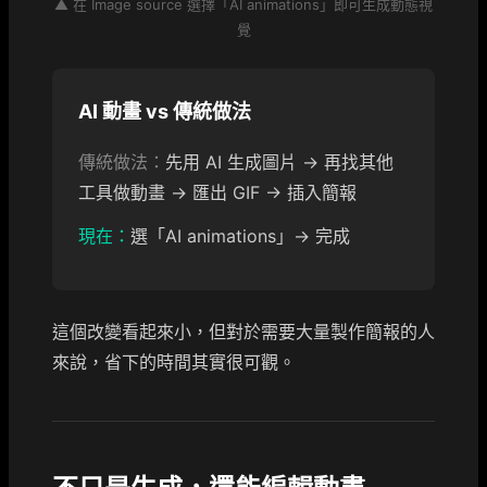
▲ 在 Image source 選擇「AI animations」即可生成動態視
覺
AI 動畫 vs 傳統做法
傳統做法：
先用 AI 生成圖片 → 再找其他
工具做動畫 → 匯出 GIF → 插入簡報
現在：
選「AI animations」→ 完成
這個改變看起來小，但對於需要大量製作簡報的人
來說，省下的時間其實很可觀。