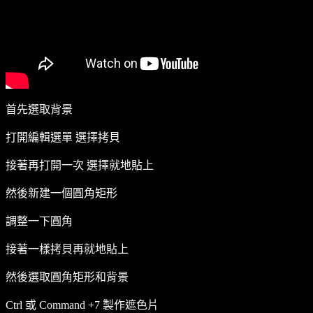
首先選取背景
打開編輯選單 選擇拷貝
接著再打開一次 選擇就地貼上
然後新建一個圓角矩形
調整一下圓角
接著一樣拷貝再就地貼上
然後選取圓角矩形和背景
Ctrl 或 Command +7 製作遮色片