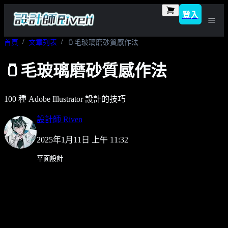
登入
首頁
文章列表
🫙毛玻璃磨砂質感作法
🫙毛玻璃磨砂質感作法
100 種 Adobe Illustrator 設計的技巧
設計師 Riven
2025年1月11日 上午 11:32
平面設計