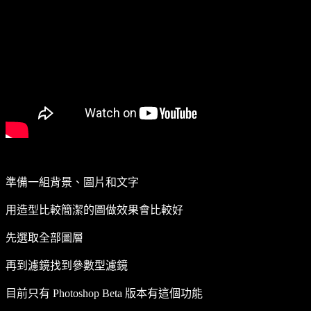
準備一組背景、圖片和文字
用造型比較簡潔的圖做效果會比較好
先選取全部圖層
再到濾鏡找到參數型濾鏡
目前只有 Photoshop Beta 版本有這個功能