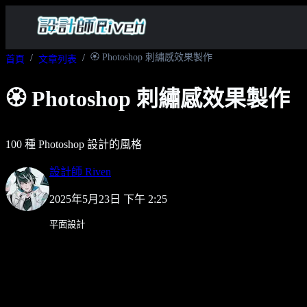
🏵️ Photoshop 刺繡感效果製作
首頁
文章列表
🏵️ Photoshop 刺繡感效果製作
100 種 Photoshop 設計的風格
設計師 Riven
2025年5月23日 下午 2:25
平面設計