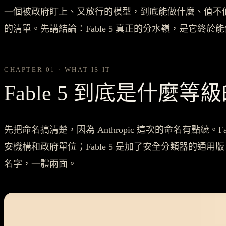
一個被政府盯上、又放行的模型，到底能做什麼、值不
的清單。先講結論：Fable 5 真正的分水嶺，是它
CHAPTER 01 · WHAT IS IT
Fable 5 到底是什麼等
先把命名搞清楚，因為 Anthropic 這次的命名有點繞。F
安機構和政府單位；Fable 5 是加了安全分類器的通用版，
名字，一體兩面。