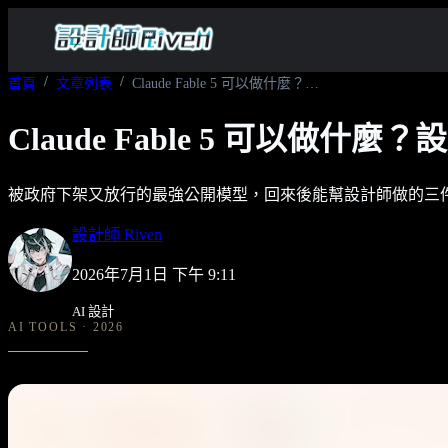
首頁
文章列表
Claude Fable 5 可以做什麼？設計師的完整應用指南
Claude Fable 5 可以做
被政府下架又放行的最強公開模型，回來後能幫設計師做的三
設計師 Riven
2026年7月1日 下午 9:11
AI 設計
AI TOOLS · 2026