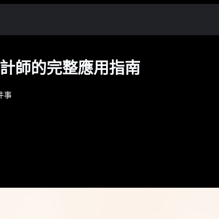
什麼？設計師的完整應用指南
件事