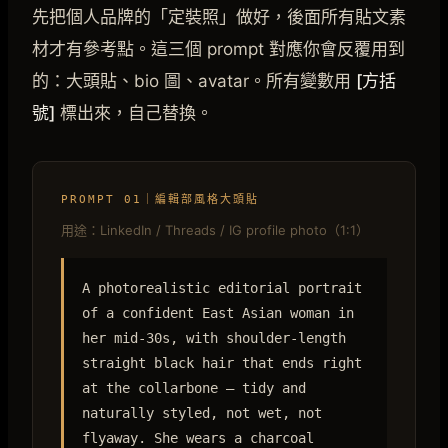
先把個人品牌的「定裝照」做好，後面所有貼文素
材才有參考點。這三個 prompt 對應你會反覆用到
的：大頭貼、bio 圖、avatar。所有變數用
[方括
號]
標出來，自己替換。
PROMPT 01｜編輯部風格大頭貼
用途：LinkedIn / Threads / IG profile photo（1:1）
A photorealistic editorial portrait
of a confident East Asian woman in
her mid-30s, with shoulder-length
straight black hair that ends right
at the collarbone — tidy and
naturally styled, not wet, not
flyaway. She wears a charcoal