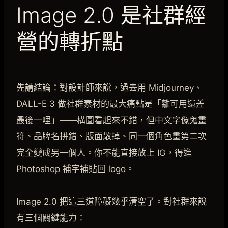
Image 2.0 是社群經
營的轉折點
先講結論：對設計師來說，過去用 Midjourney、
DALL-E 3 做社群素材的最大痛點是「離可用還差
最後一哩」——構圖看起來不錯，但中文字像鬼畫
符、品牌名拼錯、版面散掉、同一個角色畫第二次
完全變成另一個人。你不能直接放上 IG，得進
Photoshop 補字補貼回 logo。
Image 2.0 把這三道障礙幾乎清空了。對社群來說
有三個關鍵能力：