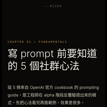
— RIVEN
CHAPTER 02 / FUNDAMENTALS
寫 prompt 前要知道
的 5 個社群心法
這 5 條來自 OpenAI 官方 cookbook 的 prompting
guide，是工程師在 alpha 階段反覆驗證出來的模
式。先把心法看完再進範例，效果差很多。