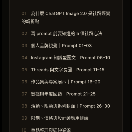
01
為什麼 ChatGPT Image 2.0 是社群經營
的轉折點
02
寫 prompt 前要知道的 5 個社群心法
03
個人品牌視覺｜Prompt 01–03
04
Instagram 知識型圖文｜Prompt 06–10
05
Threads 與文字長圖｜Prompt 11–15
06
作品集與專案展示｜Prompt 16–20
07
數據與年度回顧｜Prompt 21–25
08
活動、限動與系列封面｜Prompt 26–30
09
限制、價格與設計師應用建議
10
重點整理與延伸資源