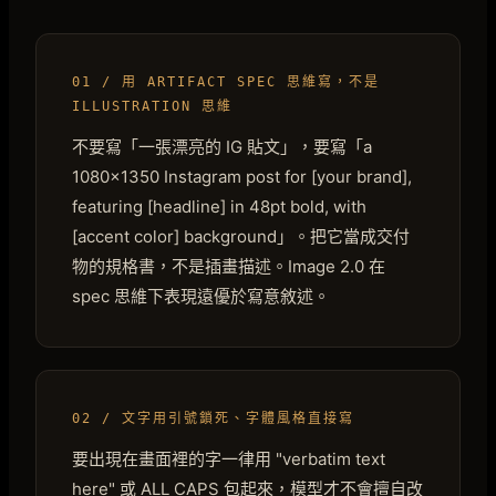
01 / 用 ARTIFACT SPEC 思維寫，不是
ILLUSTRATION 思維
不要寫「一張漂亮的 IG 貼文」，要寫「a
1080×1350 Instagram post for [your brand],
featuring [headline] in 48pt bold, with
[accent color] background」。把它當成交付
物的規格書，不是插畫描述。Image 2.0 在
spec 思維下表現遠優於寫意敘述。
02 / 文字用引號鎖死、字體風格直接寫
要出現在畫面裡的字一律用 "verbatim text
here" 或 ALL CAPS 包起來，模型才不會擅自改