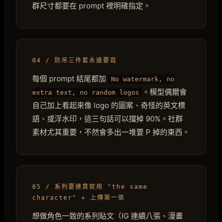
群尺寸都要在 prompt 裡明確指定。
04 / 防呆三件套永遠要寫
每個 prompt 結尾都加
No watermark, no
。模型偶爾會
extra text, no random logos
自己加上看起來像 logo 的圖案、奇怪的英文標
語、或浮水印，這三句話可以擋掉 90%。社群
素材尤其重要，不然會多出一堆要 P 掉的東西。
05 / 系列要連貫就用 "the same
character" + 上傳第一張
想做角色一致的系列貼文（IG 連續八張、漫畫