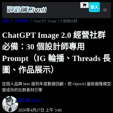
登入
首頁
文章列表
ChatGPT Image 2.0 經營社群必備：30 個設計師專用 Prompt（IG 輪播、Threads 長圖、作品展示）
ChatGPT Image 2.0 經營社群
必備：30 個設計師專用
Prompt（IG 輪播、Threads 長
圖、作品展示）
從個人品牌 hero 圖到年度數據回顧，把 OpenAI 最新圖像模型
變成你的社群素材引擎
設計師 Riven
2026年4月27日 上午 3:46