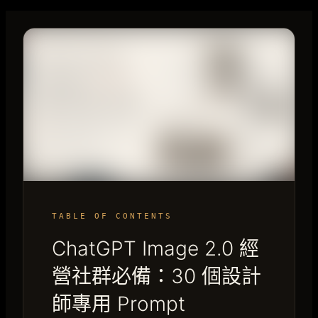
TABLE OF CONTENTS
ChatGPT Image 2.0 經
營社群必備：30 個設計
師專用 Prompt