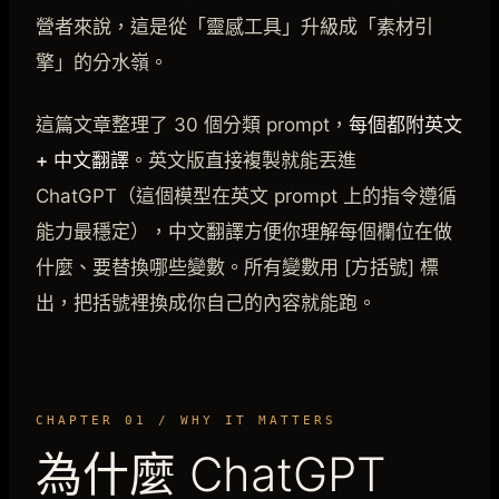
營者來說，這是從「靈感工具」升級成「素材引
擎」的分水嶺。
這篇文章整理了 30 個分類 prompt，
每個都附英文
+ 中文翻譯
。英文版直接複製就能丟進
ChatGPT（這個模型在英文 prompt 上的指令遵循
能力最穩定），中文翻譯方便你理解每個欄位在做
什麼、要替換哪些變數。所有變數用 [方括號] 標
出，把括號裡換成你自己的內容就能跑。
CHAPTER 01 / WHY IT MATTERS
為什麼 ChatGPT