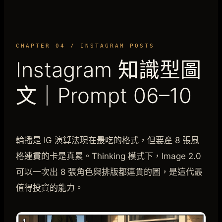
CHAPTER 04 / INSTAGRAM POSTS
Instagram 知識型圖
文｜Prompt 06–10
輪播是 IG 演算法現在最吃的格式，但要產 8 張風
格連貫的卡是真累。Thinking 模式下，Image 2.0
可以一次出 8 張角色與排版都連貫的圖，是這代最
值得投資的能力。