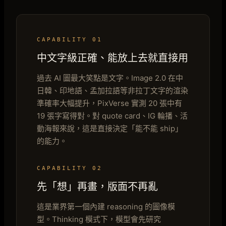
CAPABILITY 01
中文字級正確、能放上去就直接用
過去 AI 圖最大笑點是文字。Image 2.0 在中
日韓、印地語、孟加拉語等非拉丁文字的渲染
準確率大幅提升，PixVerse 實測 20 張中有
19 張字寫得對。對 quote card、IG 輪播、活
動海報來說，這是直接決定「能不能 ship」
的能力。
CAPABILITY 02
先「想」再畫，版面不再亂
這是業界第一個內建 reasoning 的圖像模
型。Thinking 模式下，模型會先研究