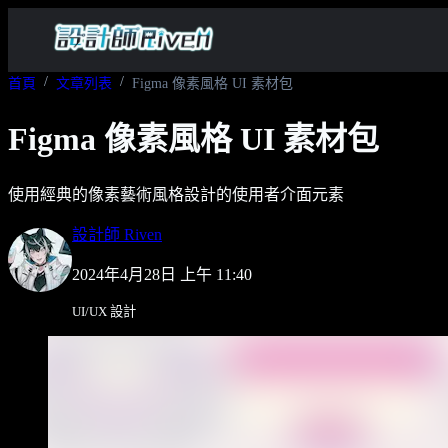
首頁
文章列表
Figma 像素風格 UI 素材包
Figma 像素風格 UI 素材包
使用經典的像素藝術風格設計的使用者介面元素
設計師 Riven
2024年4月28日 上午 11:40
UI/UX 設計