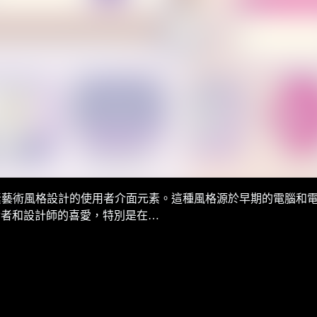
指使用經典的像素藝術風格設計的使用者介面元素。這種風格源於早期的
發者和設計師的喜愛，特別是在…